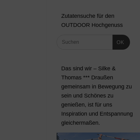
Zutatensuche für den
OUTDOOR Hochgenuss
OK
Das sind wir – Silke &
Thomas *** Draußen
gemeinsam in Bewegung zu
sein und Schönes zu
genießen, ist für uns
Inspiration und Entspannung
gleichermaßen.