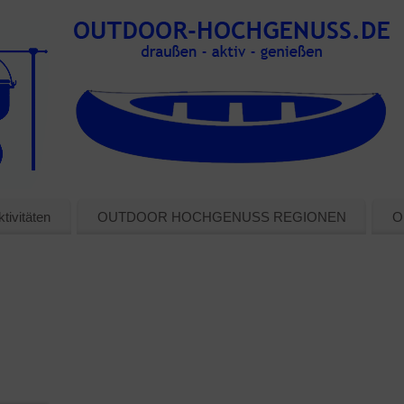
tivitäten
OUTDOOR HOCHGENUSS REGIONEN
O