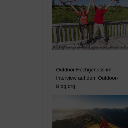
Outdoor Hochgenuss im
Interview auf dem Outdoor-
Blog.org