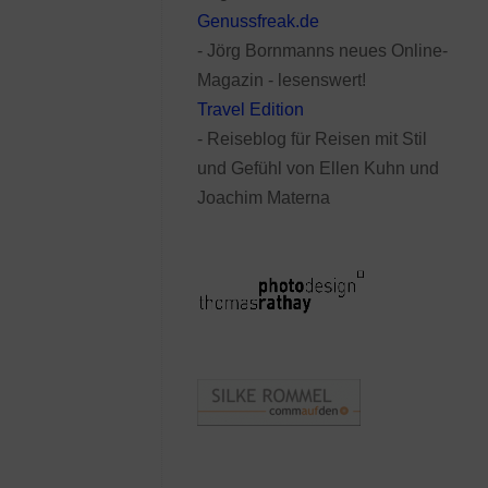
Genussfreak.de
- Jörg Bornmanns neues Online-
Magazin - lesenswert!
Travel Edition
- Reiseblog für Reisen mit Stil
und Gefühl von Ellen Kuhn und
Joachim Materna