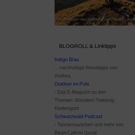
BLOGROLL & Linktipps
Indigo Blau
... nachhaltige Reisetipps von
Andrea.
Outdoor im-Puls
- Das E-Magazin zu den
Themen: Wandern-Trekking-
Klettersport
Schwarzwald Podcast
- Tannenrauschen und mehr von
Birgit-Cathrin Duval