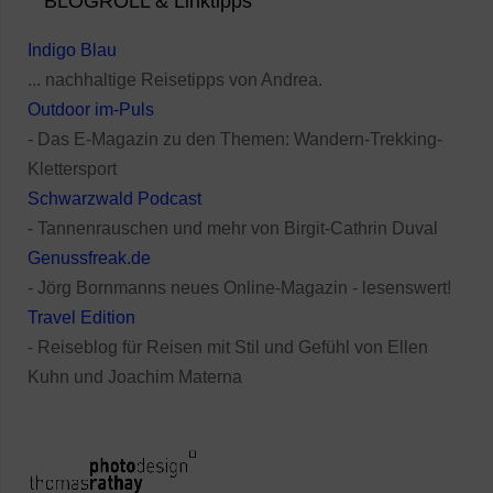
BLOGROLL & Linktipps
Indigo Blau
... nachhaltige Reisetipps von Andrea.
Outdoor im-Puls
- Das E-Magazin zu den Themen: Wandern-Trekking-
Klettersport
Schwarzwald Podcast
- Tannenrauschen und mehr von Birgit-Cathrin Duval
Genussfreak.de
- Jörg Bornmanns neues Online-Magazin - lesenswert!
Travel Edition
- Reiseblog für Reisen mit Stil und Gefühl von Ellen
Kuhn und Joachim Materna