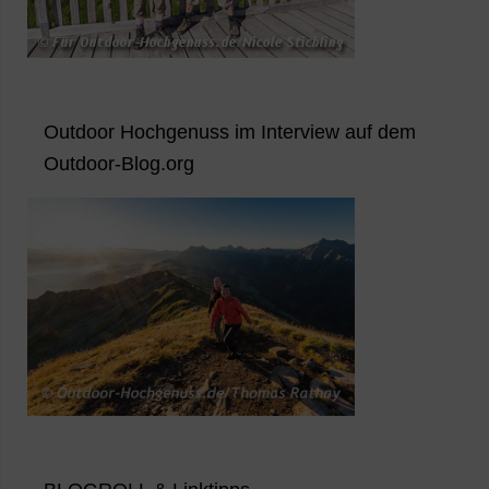
Outdoor Hochgenuss im Interview auf dem
Outdoor-Blog.org