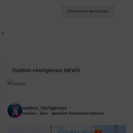
Outdoor-Hochgenuss NEWS
outdoor_hochgenuss
draußen - aktiv - genießen
#outdoorhochgenuss