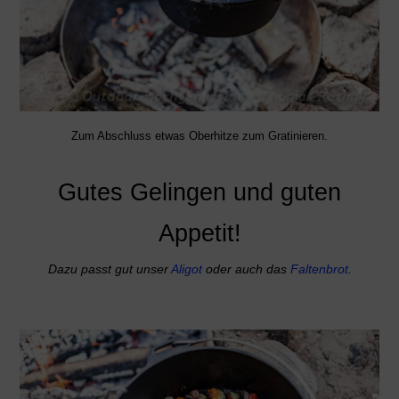
Zum Abschluss etwas Oberhitze zum Gratinieren.
Gutes Gelingen und guten
Appetit!
Dazu passt gut unser
Aligot
oder auch das
Faltenbrot
.