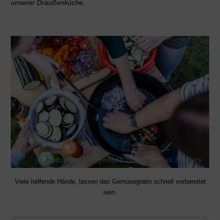
unserer Draußenküche.
Viele helfende Hände, lassen das Gemüsegratin schnell vorbereitet
sein.