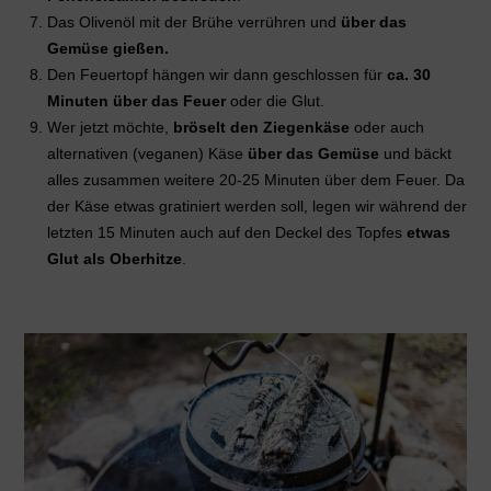
Das Olivenöl mit der Brühe verrühren und
über das
Gemüse gießen.
Den Feuertopf hängen wir dann geschlossen für
ca. 30
Minuten über das Feuer
oder die Glut.
Wer jetzt möchte,
bröselt den Ziegenkäse
oder auch
alternativen (veganen) Käse
über das Gemüse
und bäckt
alles zusammen weitere 20-25 Minuten über dem Feuer. Da
der Käse etwas gratiniert werden soll, legen wir während der
letzten 15 Minuten auch auf den Deckel des Topfes
etwas
Glut als Oberhitze
.