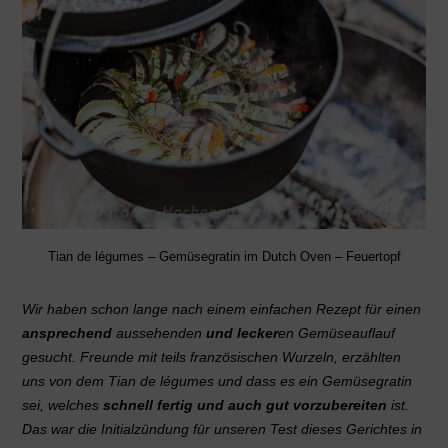
Tian de légumes – Gemüsegratin im Dutch Oven – Feuertopf
Wir haben schon lange nach einem einfachen Rezept für einen
ansprechend
aussehenden
und lecker
en Gemüseauflauf
gesucht. Freunde mit teils französischen Wurzeln, erzählten
uns von dem Tian de légumes und dass es ein Gemüsegratin
sei, welches
schnell fertig und auch gut vorzubereiten
ist.
Das war die Initialzündung für unseren Test dieses Gerichtes in