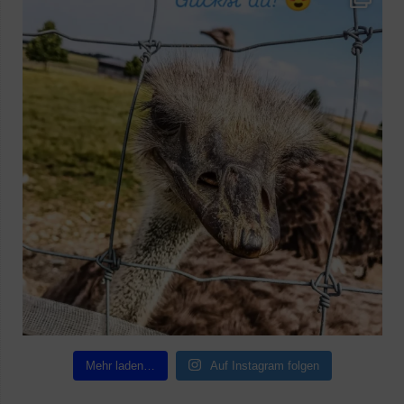
Mehr laden…
Auf Instagram folgen