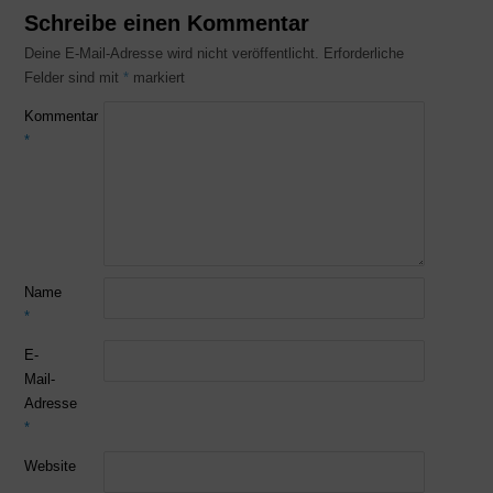
Schreibe einen Kommentar
Deine E-Mail-Adresse wird nicht veröffentlicht.
Erforderliche
Felder sind mit
*
markiert
Kommentar
*
Name
*
E-
Mail-
Adresse
*
Website