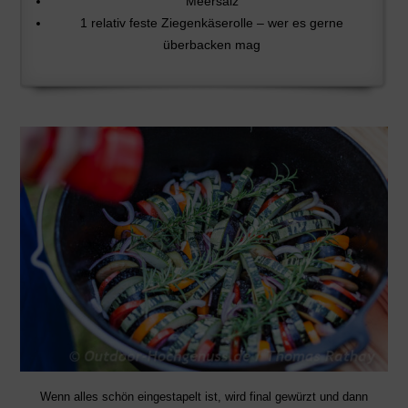
Meersalz
1 relativ feste Ziegenkäserolle – wer es gerne
überbacken mag
Wenn alles schön eingestapelt ist, wird final gewürzt und dann