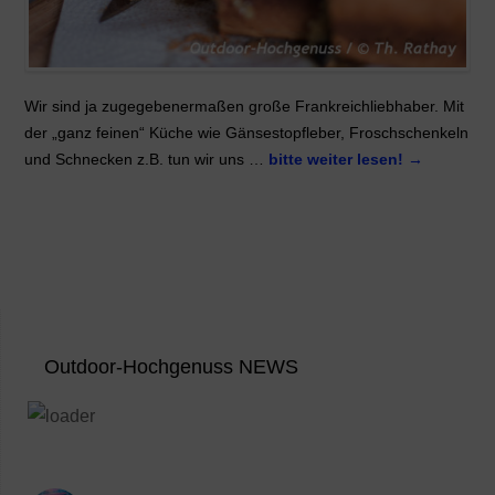
Wir sind ja zugegebenermaßen große Frankreichliebhaber. Mit
der „ganz feinen“ Küche wie Gänsestopfleber, Froschschenkeln
und Schnecken z.B. tun wir uns …
bitte weiter lesen!
→
Outdoor-Hochgenuss NEWS