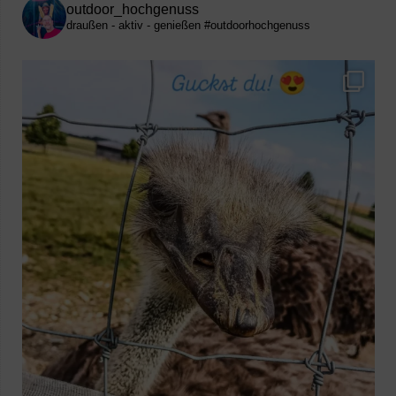
outdoor_hochgenuss
draußen - aktiv - genießen
#outdoorhochgenuss