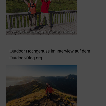
Outdoor Hochgenuss im Interview auf dem
Outdoor-Blog.org