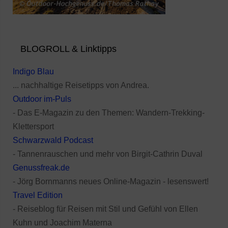
BLOGROLL & Linktipps
Indigo Blau
... nachhaltige Reisetipps von Andrea.
Outdoor im-Puls
- Das E-Magazin zu den Themen: Wandern-Trekking-
Klettersport
Schwarzwald Podcast
- Tannenrauschen und mehr von Birgit-Cathrin Duval
Genussfreak.de
- Jörg Bornmanns neues Online-Magazin - lesenswert!
Travel Edition
- Reiseblog für Reisen mit Stil und Gefühl von Ellen
Kuhn und Joachim Materna