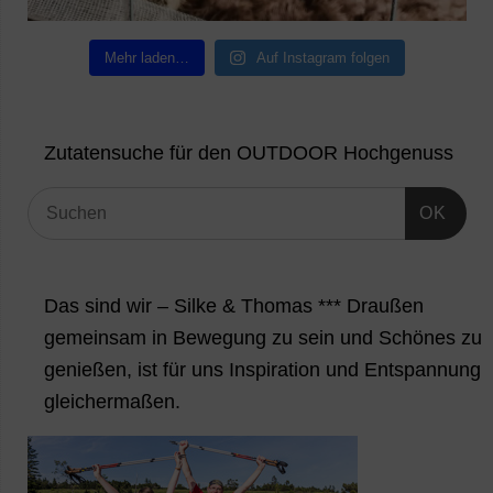
Mehr laden…
Auf Instagram folgen
Zutatensuche für den OUTDOOR Hochgenuss
OK
Das sind wir – Silke & Thomas *** Draußen
gemeinsam in Bewegung zu sein und Schönes zu
genießen, ist für uns Inspiration und Entspannung
gleichermaßen.