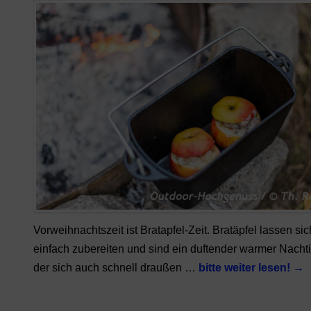
Vorweihnachtszeit ist Bratapfel-Zeit. Bratäpfel lassen sic
einfach zubereiten und sind ein duftender warmer Nachti
der sich auch schnell draußen …
bitte weiter lesen!
→