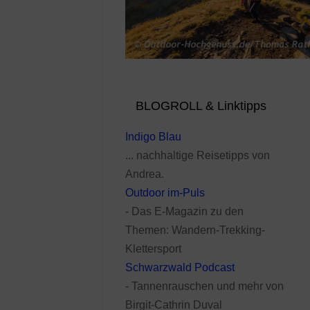
BLOGROLL & Linktipps
Indigo Blau
... nachhaltige Reisetipps von
Andrea.
Outdoor im-Puls
- Das E-Magazin zu den
Themen: Wandern-Trekking-
Klettersport
Schwarzwald Podcast
- Tannenrauschen und mehr von
Birgit-Cathrin Duval