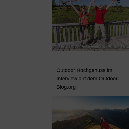
Outdoor Hochgenuss im
Interview auf dem Outdoor-
Blog.org