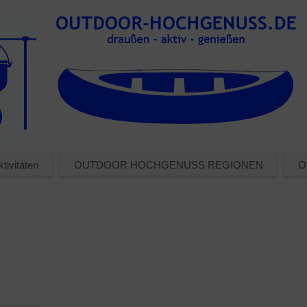
tivitäten
OUTDOOR HOCHGENUSS REGIONEN
O