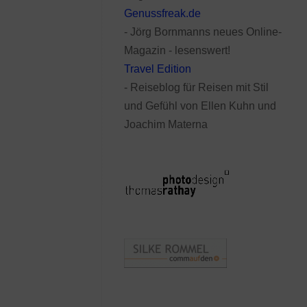
Genussfreak.de
- Jörg Bornmanns neues Online-
Magazin - lesenswert!
Travel Edition
- Reiseblog für Reisen mit Stil
und Gefühl von Ellen Kuhn und
Joachim Materna