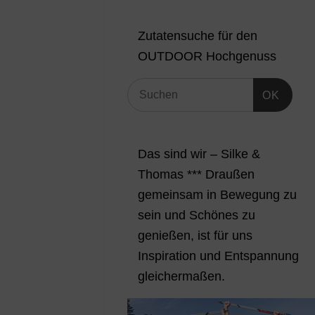
Zutatensuche für den
OUTDOOR Hochgenuss
OK
Das sind wir – Silke &
Thomas *** Draußen
gemeinsam in Bewegung zu
sein und Schönes zu
genießen, ist für uns
Inspiration und Entspannung
gleichermaßen.