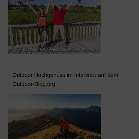
Outdoor Hochgenuss im Interview auf dem
Outdoor-Blog.org