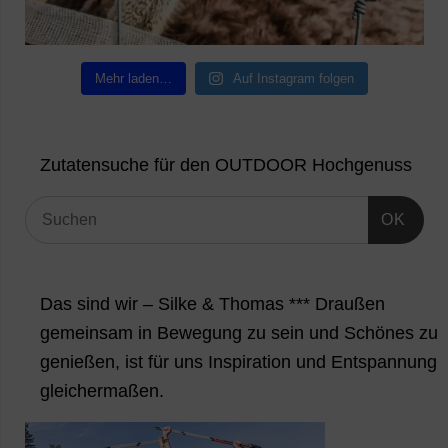
Mehr laden…
Auf Instagram folgen
Zutatensuche für den OUTDOOR Hochgenuss
OK
Das sind wir – Silke & Thomas *** Draußen
gemeinsam in Bewegung zu sein und Schönes zu
genießen, ist für uns Inspiration und Entspannung
gleichermaßen.