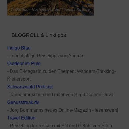
BLOGROLL & Linktipps
Indigo Blau
... nachhaltige Reisetipps von Andrea.
Outdoor im-Puls
- Das E-Magazin zu den Themen: Wandern-Trekking-
Klettersport
Schwarzwald Podcast
- Tannenrauschen und mehr von Birgit-Cathrin Duval
Genussfreak.de
- Jörg Bornmanns neues Online-Magazin - lesenswert!
Travel Edition
- Reiseblog für Reisen mit Stil und Gefühl von Ellen