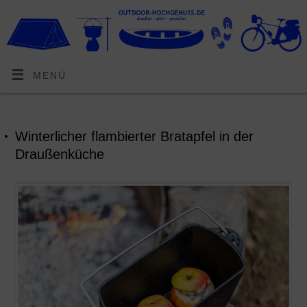
MENÜ
Winterlicher flambierter Bratapfel in der
Draußenküche