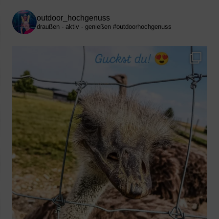
outdoor_hochgenuss
draußen - aktiv - genießen
#outdoorhochgenuss