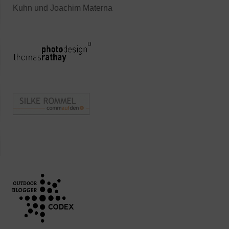
Kuhn und Joachim Materna