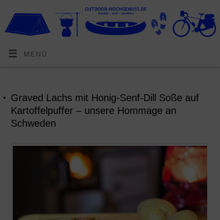
MENÜ
Graved Lachs mit Honig-Senf-Dill Soße auf
Kartoffelpuffer – unsere Hommage an
Schweden