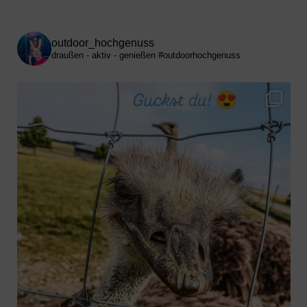
outdoor_hochgenuss
draußen - aktiv - genießen
#outdoorhochgenuss