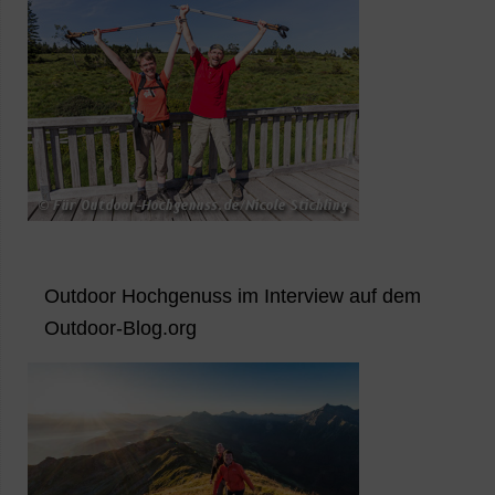
Outdoor Hochgenuss im Interview auf dem
Outdoor-Blog.org