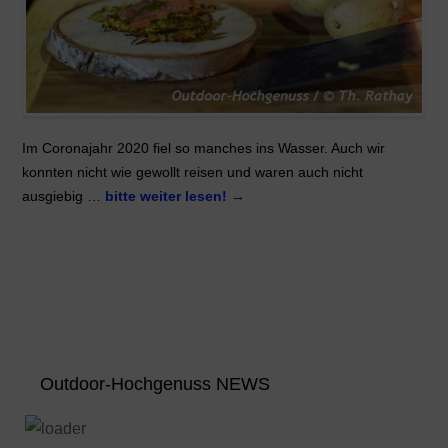
Im Coronajahr 2020 fiel so manches ins Wasser. Auch wir
konnten nicht wie gewollt reisen und waren auch nicht
ausgiebig …
bitte weiter lesen!
→
Outdoor-Hochgenuss NEWS