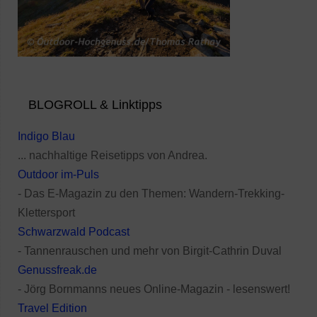
BLOGROLL & Linktipps
Indigo Blau
... nachhaltige Reisetipps von Andrea.
Outdoor im-Puls
- Das E-Magazin zu den Themen: Wandern-Trekking-
Klettersport
Schwarzwald Podcast
- Tannenrauschen und mehr von Birgit-Cathrin Duval
Genussfreak.de
- Jörg Bornmanns neues Online-Magazin - lesenswert!
Travel Edition