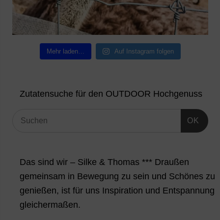
Mehr laden…
Auf Instagram folgen
Zutatensuche für den OUTDOOR Hochgenuss
OK
Das sind wir – Silke & Thomas *** Draußen
gemeinsam in Bewegung zu sein und Schönes zu
genießen, ist für uns Inspiration und Entspannung
gleichermaßen.