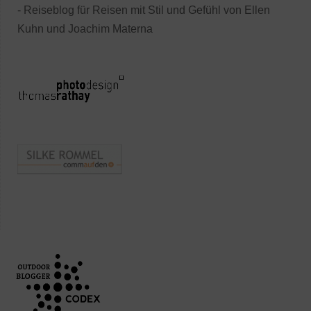
- Reiseblog für Reisen mit Stil und Gefühl von Ellen
Kuhn und Joachim Materna