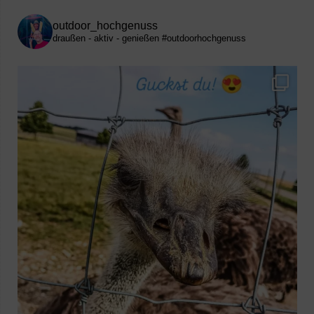
outdoor_hochgenuss
draußen - aktiv - genießen
#outdoorhochgenuss