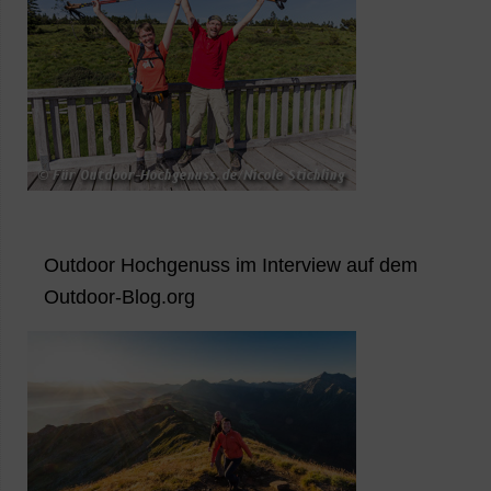
Outdoor Hochgenuss im Interview auf dem
Outdoor-Blog.org