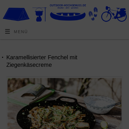
MENÜ
Karamellisierter Fenchel mit
Ziegenkäsecreme