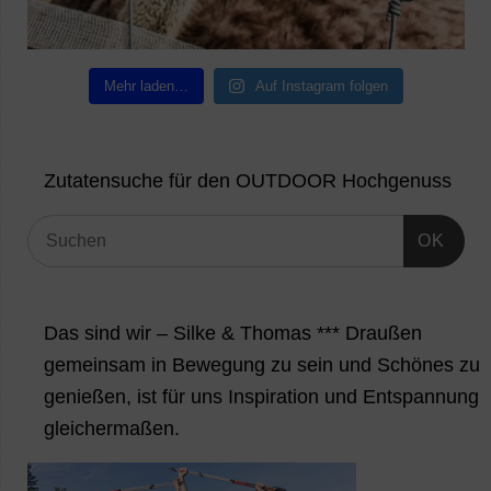
Mehr laden…
Auf Instagram folgen
Zutatensuche für den OUTDOOR Hochgenuss
OK
Das sind wir – Silke & Thomas *** Draußen
gemeinsam in Bewegung zu sein und Schönes zu
genießen, ist für uns Inspiration und Entspannung
gleichermaßen.