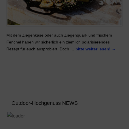
Mit dem Ziegenkäse oder auch Ziegenquark und frischem
Fenchel haben wir sicherlich ein ziemlich polarisierendes
Rezept für euch ausprobiert. Doch …
bitte weiter lesen!
→
Outdoor-Hochgenuss NEWS