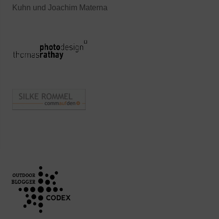
Kuhn und Joachim Materna