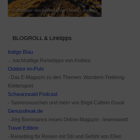
BLOGROLL & Linktipps
Indigo Blau
... nachhaltige Reisetipps von Andrea.
Outdoor im-Puls
- Das E-Magazin zu den Themen: Wandern-Trekking-
Klettersport
Schwarzwald Podcast
- Tannenrauschen und mehr von Birgit-Cathrin Duval
Genussfreak.de
- Jörg Bornmanns neues Online-Magazin - lesenswert!
Travel Edition
- Reiseblog für Reisen mit Stil und Gefühl von Ellen