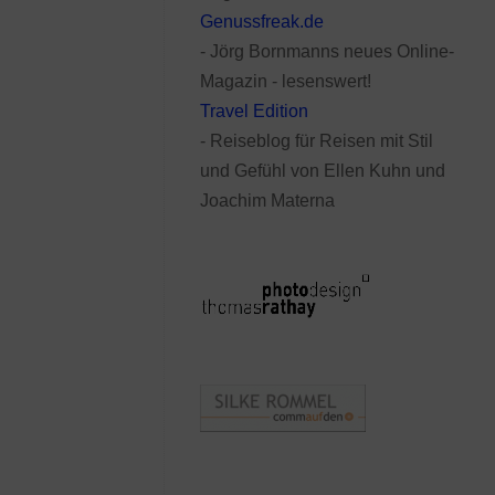
Genussfreak.de
- Jörg Bornmanns neues Online-
Magazin - lesenswert!
Travel Edition
- Reiseblog für Reisen mit Stil
und Gefühl von Ellen Kuhn und
Joachim Materna