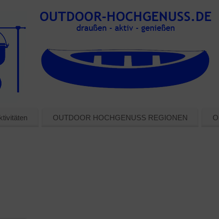
tivitäten
OUTDOOR HOCHGENUSS REGIONEN
O