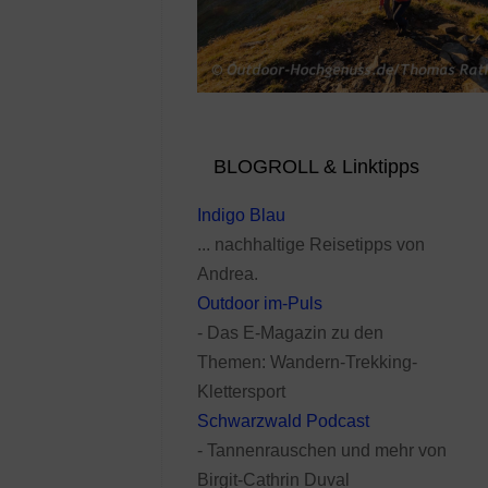
BLOGROLL & Linktipps
Indigo Blau
... nachhaltige Reisetipps von
Andrea.
Outdoor im-Puls
- Das E-Magazin zu den
Themen: Wandern-Trekking-
Klettersport
Schwarzwald Podcast
- Tannenrauschen und mehr von
Birgit-Cathrin Duval