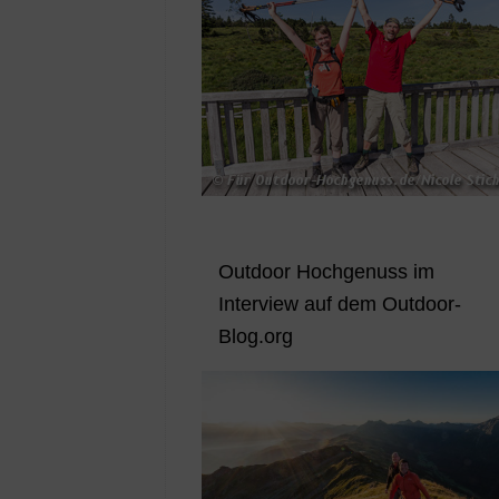
Outdoor Hochgenuss im
Interview auf dem Outdoor-
Blog.org