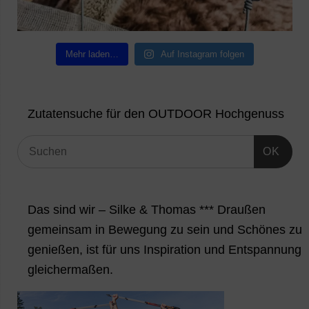
Mehr laden…
Auf Instagram folgen
Zutatensuche für den OUTDOOR Hochgenuss
OK
Das sind wir – Silke & Thomas *** Draußen
gemeinsam in Bewegung zu sein und Schönes zu
genießen, ist für uns Inspiration und Entspannung
gleichermaßen.