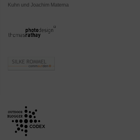
Kuhn und Joachim Materna