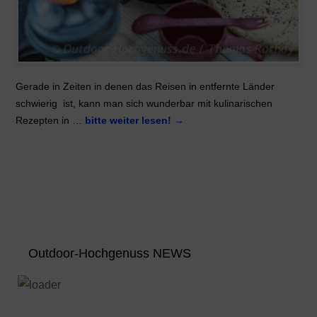
Gerade in Zeiten in denen das Reisen in entfernte Länder
schwierig ist, kann man sich wunderbar mit kulinarischen
Rezepten in …
bitte weiter lesen!
→
Outdoor-Hochgenuss NEWS