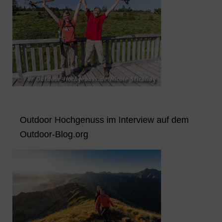
Outdoor Hochgenuss im Interview auf dem
Outdoor-Blog.org