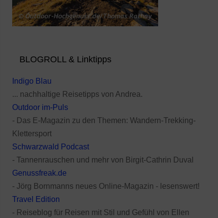
BLOGROLL & Linktipps
Indigo Blau
... nachhaltige Reisetipps von Andrea.
Outdoor im-Puls
- Das E-Magazin zu den Themen: Wandern-Trekking-
Klettersport
Schwarzwald Podcast
- Tannenrauschen und mehr von Birgit-Cathrin Duval
Genussfreak.de
- Jörg Bornmanns neues Online-Magazin - lesenswert!
Travel Edition
- Reiseblog für Reisen mit Stil und Gefühl von Ellen