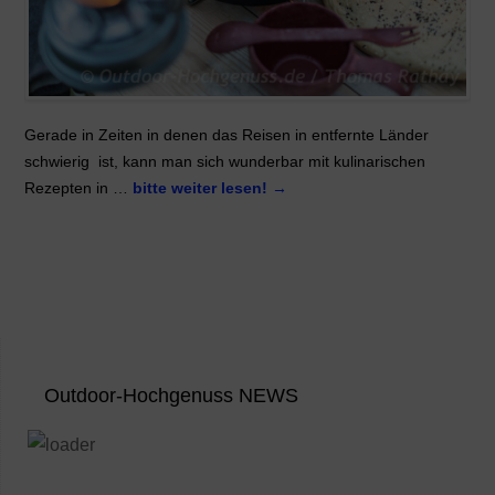
Gerade in Zeiten in denen das Reisen in entfernte Länder
schwierig ist, kann man sich wunderbar mit kulinarischen
Rezepten in …
bitte weiter lesen!
→
Outdoor-Hochgenuss NEWS