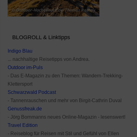
BLOGROLL & Linktipps
Indigo Blau
... nachhaltige Reisetipps von Andrea.
Outdoor im-Puls
- Das E-Magazin zu den Themen: Wandern-Trekking-
Klettersport
Schwarzwald Podcast
- Tannenrauschen und mehr von Birgit-Cathrin Duval
Genussfreak.de
- Jörg Bornmanns neues Online-Magazin - lesenswert!
Travel Edition
- Reiseblog für Reisen mit Stil und Gefühl von Ellen