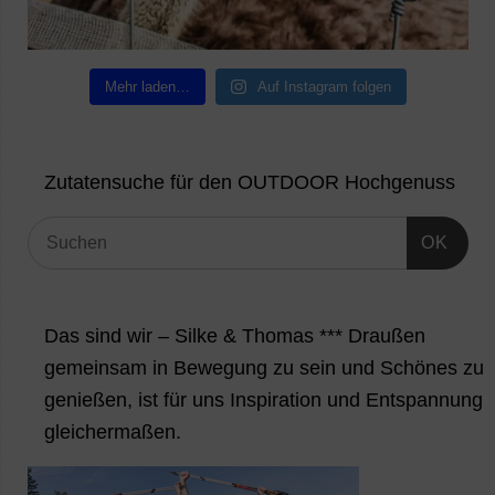
Mehr laden…
Auf Instagram folgen
Zutatensuche für den OUTDOOR Hochgenuss
OK
Das sind wir – Silke & Thomas *** Draußen
gemeinsam in Bewegung zu sein und Schönes zu
genießen, ist für uns Inspiration und Entspannung
gleichermaßen.