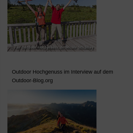
Outdoor Hochgenuss im Interview auf dem
Outdoor-Blog.org