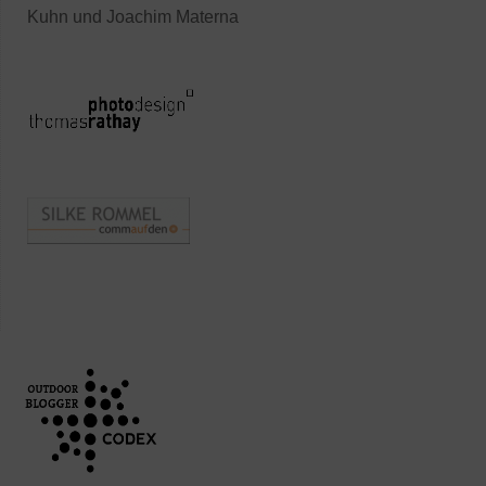
Kuhn und Joachim Materna