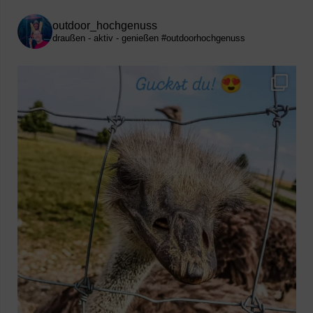
outdoor_hochgenuss
draußen - aktiv - genießen
#outdoorhochgenuss