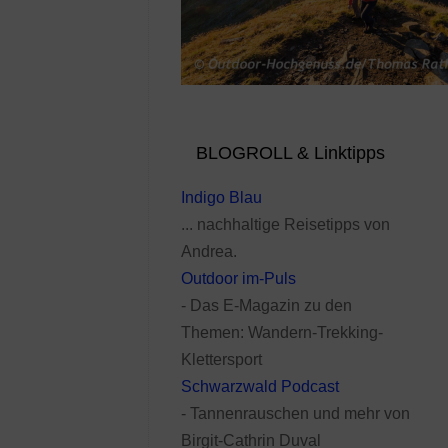
BLOGROLL & Linktipps
Indigo Blau
... nachhaltige Reisetipps von
Andrea.
Outdoor im-Puls
- Das E-Magazin zu den
Themen: Wandern-Trekking-
Klettersport
Schwarzwald Podcast
- Tannenrauschen und mehr von
Birgit-Cathrin Duval