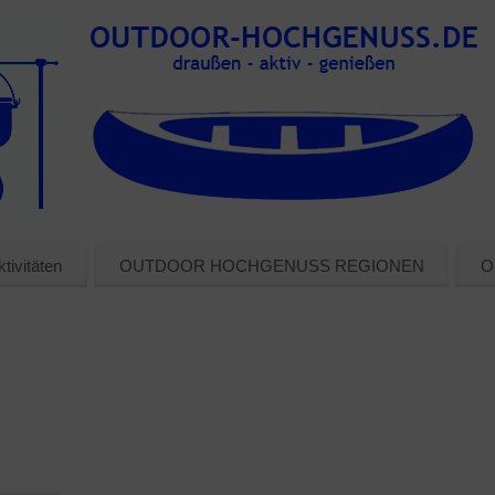
tivitäten
OUTDOOR HOCHGENUSS REGIONEN
O