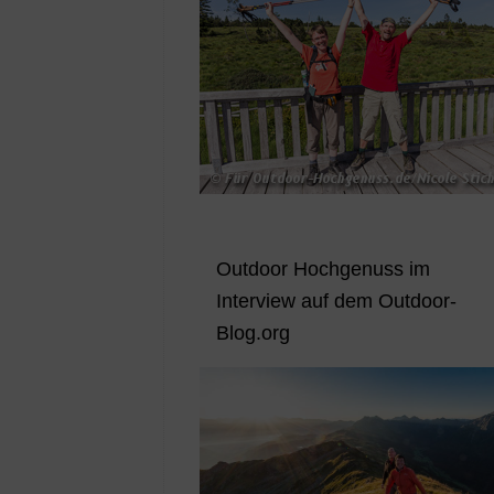
Outdoor Hochgenuss im
Interview auf dem Outdoor-
Blog.org