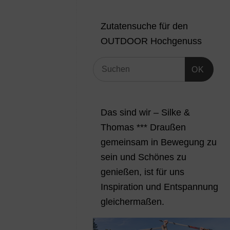
Zutatensuche für den
OUTDOOR Hochgenuss
OK
Das sind wir – Silke &
Thomas *** Draußen
gemeinsam in Bewegung zu
sein und Schönes zu
genießen, ist für uns
Inspiration und Entspannung
gleichermaßen.