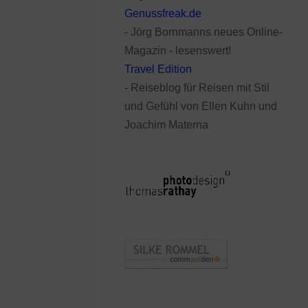
Genussfreak.de
- Jörg Bornmanns neues Online-
Magazin - lesenswert!
Travel Edition
- Reiseblog für Reisen mit Stil
und Gefühl von Ellen Kuhn und
Joachim Materna