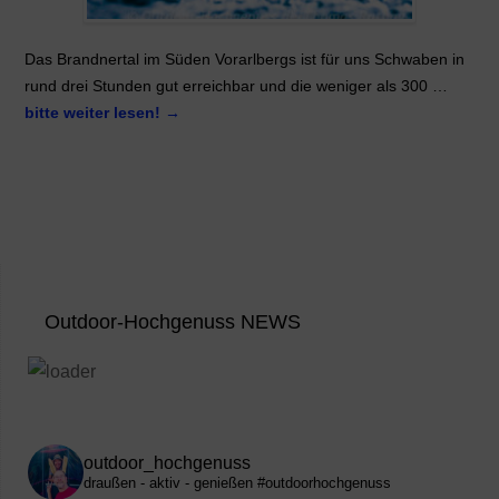
Das Brandnertal im Süden Vorarlbergs ist für uns Schwaben in
rund drei Stunden gut erreichbar und die weniger als 300 …
bitte weiter lesen!
→
Outdoor-Hochgenuss NEWS
outdoor_hochgenuss
draußen - aktiv - genießen
#outdoorhochgenuss