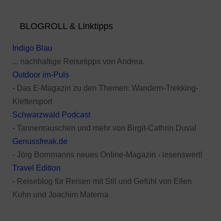
BLOGROLL & Linktipps
Indigo Blau
... nachhaltige Reisetipps von Andrea.
Outdoor im-Puls
- Das E-Magazin zu den Themen: Wandern-Trekking-
Klettersport
Schwarzwald Podcast
- Tannenrauschen und mehr von Birgit-Cathrin Duval
Genussfreak.de
- Jörg Bornmanns neues Online-Magazin - lesenswert!
Travel Edition
- Reiseblog für Reisen mit Stil und Gefühl von Ellen
Kuhn und Joachim Materna