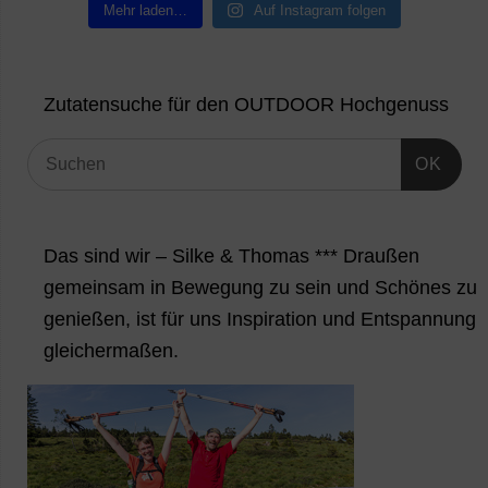
Mehr laden…
Auf Instagram folgen
Zutatensuche für den OUTDOOR Hochgenuss
OK
Das sind wir – Silke & Thomas *** Draußen
gemeinsam in Bewegung zu sein und Schönes zu
genießen, ist für uns Inspiration und Entspannung
gleichermaßen.