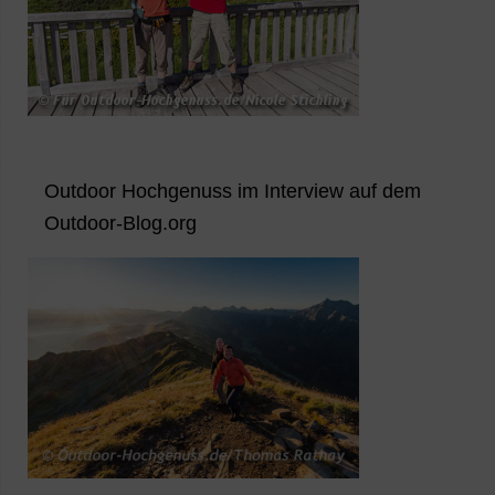
Outdoor Hochgenuss im Interview auf dem
Outdoor-Blog.org