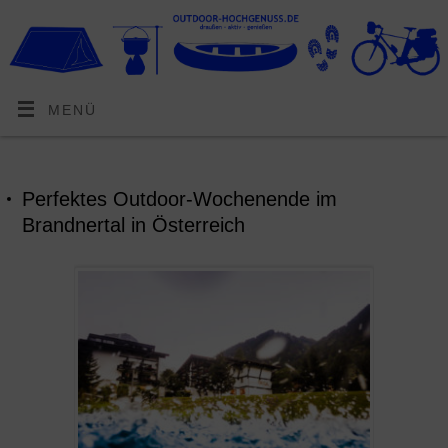
MENÜ
Perfektes Outdoor-Wochenende im
Brandnertal in Österreich