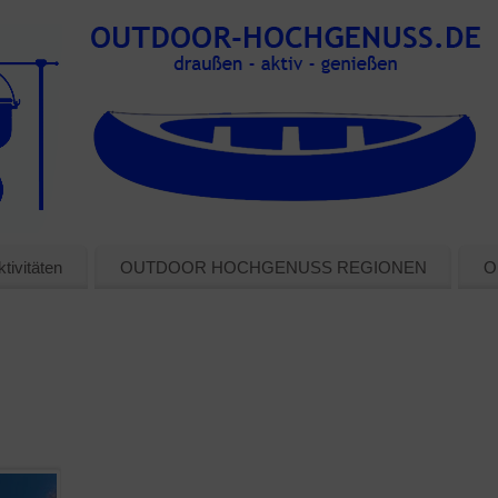
tivitäten
OUTDOOR HOCHGENUSS REGIONEN
O