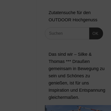
Zutatensuche für den
OUTDOOR Hochgenuss
OK
Das sind wir – Silke &
Thomas *** Draußen
gemeinsam in Bewegung zu
sein und Schönes zu
genießen, ist für uns
Inspiration und Entspannung
gleichermaßen.