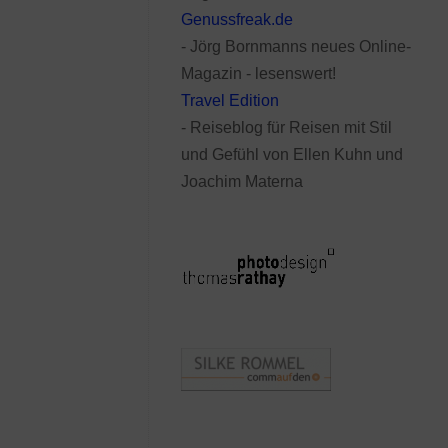
Genussfreak.de
- Jörg Bornmanns neues Online-
Magazin - lesenswert!
Travel Edition
- Reiseblog für Reisen mit Stil
und Gefühl von Ellen Kuhn und
Joachim Materna