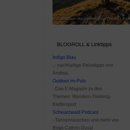
BLOGROLL & Linktipps
Indigo Blau
... nachhaltige Reisetipps von
Andrea.
Outdoor im-Puls
- Das E-Magazin zu den
Themen: Wandern-Trekking-
Klettersport
Schwarzwald Podcast
- Tannenrauschen und mehr von
Birgit-Cathrin Duval