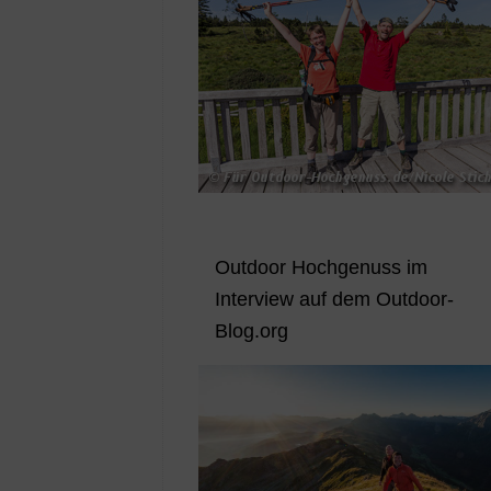
Outdoor Hochgenuss im
Interview auf dem Outdoor-
Blog.org