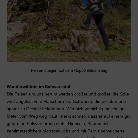
Felsen steigen auf dem Rappenfelsensteig
Wanderwildnis im Schwarzatal
Die Felsen um uns herum werden größer und größer, die Stille
wird abgelöst vom Plätschern der Schwarza, die wir aber erst
später zu Gesicht bekommen. Wer sich vorsichtig mal einige
Meter vom Weg weg traut, merkt schnell, dass er auf einem gut
getarnten Felsvorsprung steht. Rinnsale, Bäume mit
zentimeterdickem Moosbewuchs und mit Farn überwucherte