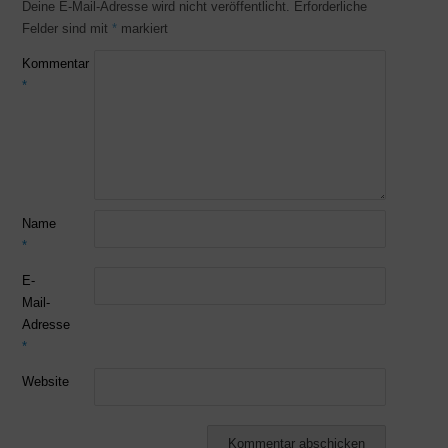
Deine E-Mail-Adresse wird nicht veröffentlicht.
Erforderliche
Felder sind mit
*
markiert
Kommentar
*
Name
*
E-
Mail-
Adresse
*
Website