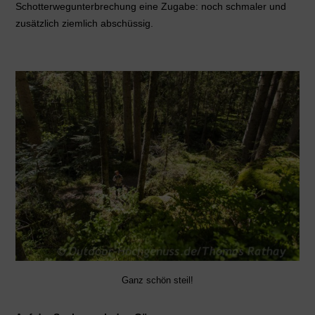
Schotterwegunterbrechung eine Zugabe: noch schmaler und
zusätzlich ziemlich abschüssig.
Ganz schön steil!