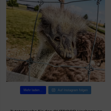
Mehr laden…
Auf Instagram folgen