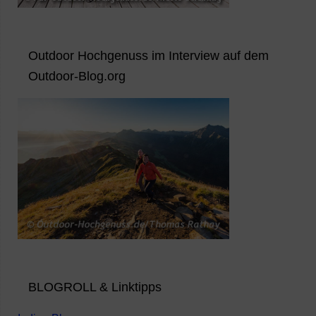
Outdoor Hochgenuss im Interview auf dem
Outdoor-Blog.org
BLOGROLL & Linktipps