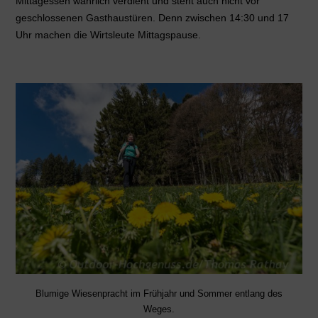
Mittagessen wahrlich verdient und steht auch nicht vor
geschlossenen Gasthaustüren. Denn zwischen 14:30 und 17
Uhr machen die Wirtsleute Mittagspause.
Blumige Wiesenpracht im Frühjahr und Sommer entlang des
Weges.