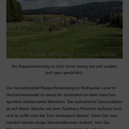
Der Rappenfelsensteig ist nicht immer steinig und steil sondern
auch ganz gemächlich.
Der Genießerpfad Rappenfelsensteig im Rothauser Land im
Hochschwarzwald ist etwas für zumindest ein klein bisschen
sportlich ambitionierte Wanderer. Der kulinarische Genussfaktor
ist auf dieser Strecke mit dem Gasthaus Hirschen äußerst hoch
und so sollte man die Tour strategisch planen. Dann hat man
nämlich bereits einige Wanderkilometer erobert, sich das