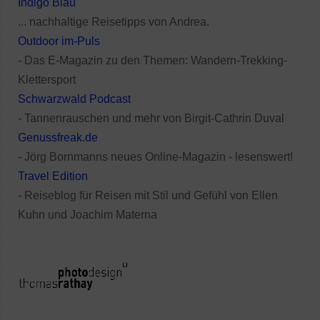
Indigo Blau
... nachhaltige Reisetipps von Andrea.
Outdoor im-Puls
- Das E-Magazin zu den Themen: Wandern-Trekking-
Klettersport
Schwarzwald Podcast
- Tannenrauschen und mehr von Birgit-Cathrin Duval
Genussfreak.de
- Jörg Bornmanns neues Online-Magazin - lesenswert!
Travel Edition
- Reiseblog für Reisen mit Stil und Gefühl von Ellen
Kuhn und Joachim Materna