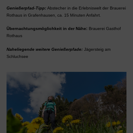
Genießerpfad-Tipp:
Abstecher in die Erlebniswelt der Brauerei
Rothaus in Grafenhausen, ca. 15 Minuten Anfahrt.
Übernachtungsmöglichkeit in der Nähe:
Brauerei Gasthof
Rothaus
Naheliegende weitere Genießerpfade:
Jägersteig am
Schluchsee