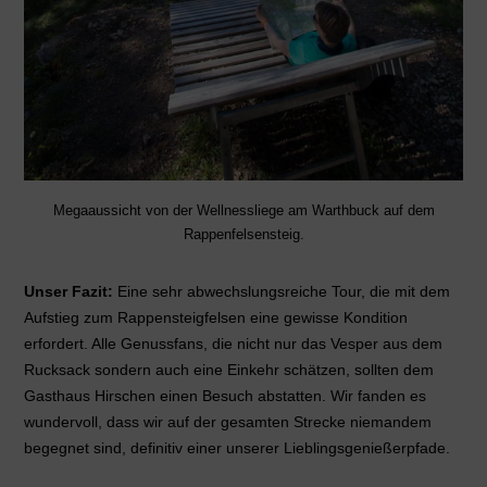
Megaaussicht von der Wellnessliege am Warthbuck auf dem
Rappenfelsensteig.
Unser Fazit:
Eine sehr abwechslungsreiche Tour, die mit dem
Aufstieg zum Rappensteigfelsen eine gewisse Kondition
erfordert. Alle Genussfans, die nicht nur das Vesper aus dem
Rucksack sondern auch eine Einkehr schätzen, sollten dem
Gasthaus Hirschen einen Besuch abstatten. Wir fanden es
wundervoll, dass wir auf der gesamten Strecke niemandem
begegnet sind, definitiv einer unserer Lieblingsgenießerpfade.