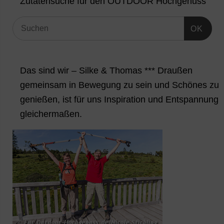
Zutatensuche für den OUTDOOR Hochgenuss
OK
Das sind wir – Silke & Thomas *** Draußen
gemeinsam in Bewegung zu sein und Schönes zu
genießen, ist für uns Inspiration und Entspannung
gleichermaßen.