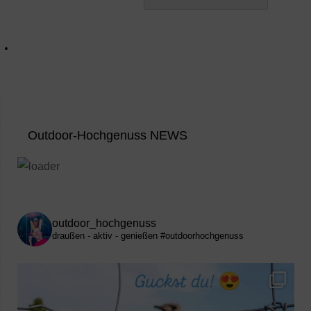
Outdoor-Hochgenuss NEWS
outdoor_hochgenuss
draußen - aktiv - genießen
#outdoorhochgenuss