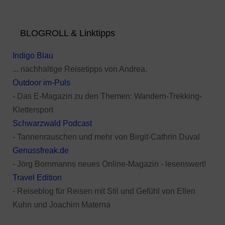
BLOGROLL & Linktipps
Indigo Blau
... nachhaltige Reisetipps von Andrea.
Outdoor im-Puls
- Das E-Magazin zu den Themen: Wandern-Trekking-
Klettersport
Schwarzwald Podcast
- Tannenrauschen und mehr von Birgit-Cathrin Duval
Genussfreak.de
- Jörg Bornmanns neues Online-Magazin - lesenswert!
Travel Edition
- Reiseblog für Reisen mit Stil und Gefühl von Ellen
Kuhn und Joachim Materna