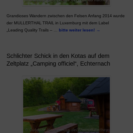
Grandioses Wandern zwischen den Felsen Anfang 2014 wurde
der MULLERTHAL TRAIL in Luxemburg mit dem Label
„Leading Quality Trails – …
bitte weiter lesen!
→
Schlichter Schick in den Kotas auf dem
Zeltplatz „Camping officiel“, Echternach