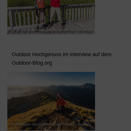
Outdoor Hochgenuss im Interview auf dem
Outdoor-Blog.org