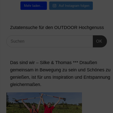
Mehr laden…
Auf Instagram folgen
Zutatensuche für den OUTDOOR Hochgenuss
OK
Das sind wir – Silke & Thomas *** Draußen
gemeinsam in Bewegung zu sein und Schönes zu
genießen, ist für uns Inspiration und Entspannung
gleichermaßen.