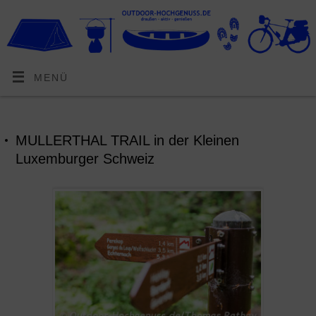
MENÜ
MULLERTHAL TRAIL in der Kleinen
Luxemburger Schweiz