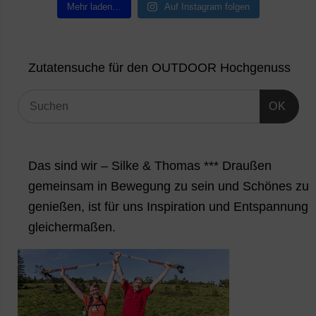
Mehr laden…
Auf Instagram folgen
Zutatensuche für den OUTDOOR Hochgenuss
OK
Das sind wir – Silke & Thomas *** Draußen
gemeinsam in Bewegung zu sein und Schönes zu
genießen, ist für uns Inspiration und Entspannung
gleichermaßen.