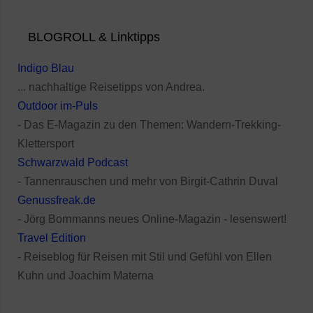
BLOGROLL & Linktipps
Indigo Blau
... nachhaltige Reisetipps von Andrea.
Outdoor im-Puls
- Das E-Magazin zu den Themen: Wandern-Trekking-
Klettersport
Schwarzwald Podcast
- Tannenrauschen und mehr von Birgit-Cathrin Duval
Genussfreak.de
- Jörg Bornmanns neues Online-Magazin - lesenswert!
Travel Edition
- Reiseblog für Reisen mit Stil und Gefühl von Ellen
Kuhn und Joachim Materna