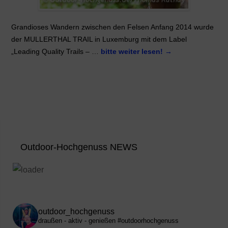
Grandioses Wandern zwischen den Felsen Anfang 2014 wurde
der MULLERTHAL TRAIL in Luxemburg mit dem Label
„Leading Quality Trails – …
bitte weiter lesen!
→
Outdoor-Hochgenuss NEWS
outdoor_hochgenuss
draußen - aktiv - genießen
#outdoorhochgenuss