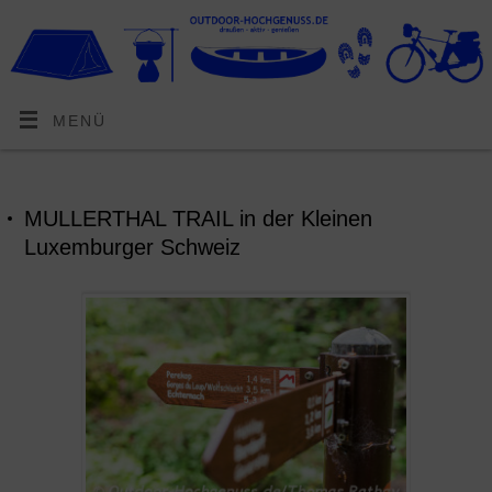
MENÜ
MULLERTHAL TRAIL in der Kleinen
Luxemburger Schweiz