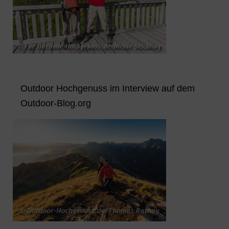
Outdoor Hochgenuss im Interview auf dem
Outdoor-Blog.org