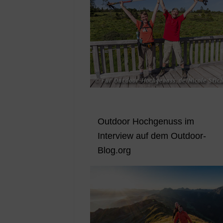
Outdoor Hochgenuss im
Interview auf dem Outdoor-
Blog.org