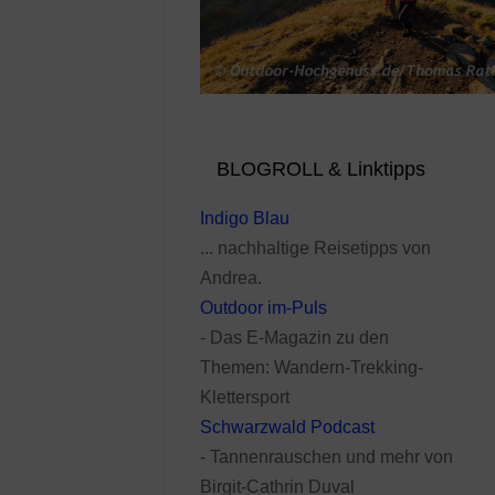
BLOGROLL & Linktipps
Indigo Blau
... nachhaltige Reisetipps von
Andrea.
Outdoor im-Puls
- Das E-Magazin zu den
Themen: Wandern-Trekking-
Klettersport
Schwarzwald Podcast
- Tannenrauschen und mehr von
Birgit-Cathrin Duval