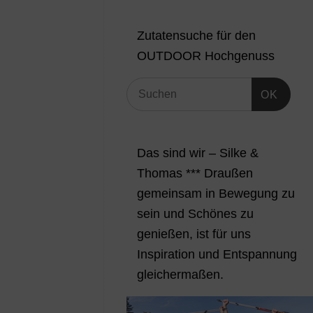
Zutatensuche für den
OUTDOOR Hochgenuss
OK
Das sind wir – Silke &
Thomas *** Draußen
gemeinsam in Bewegung zu
sein und Schönes zu
genießen, ist für uns
Inspiration und Entspannung
gleichermaßen.