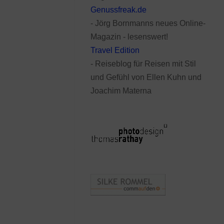
Genussfreak.de
- Jörg Bornmanns neues Online-
Magazin - lesenswert!
Travel Edition
- Reiseblog für Reisen mit Stil
und Gefühl von Ellen Kuhn und
Joachim Materna