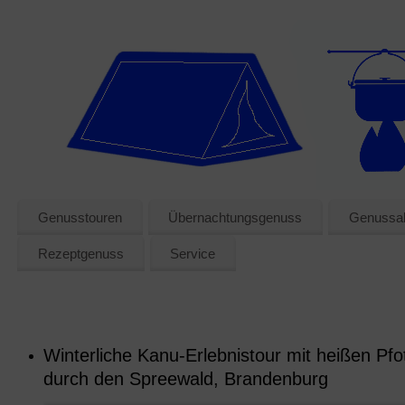
Genusstouren
Übernachtungsgenuss
Genussak
Rezeptgenuss
Service
Winterliche Kanu-Erlebnistour mit heißen Pfo
durch den Spreewald, Brandenburg