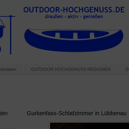
tivitäten
OUTDOOR HOCHGENUSS REGIONEN
O
ten
Gurkenfass-Schlafzimmer in Lübbenau