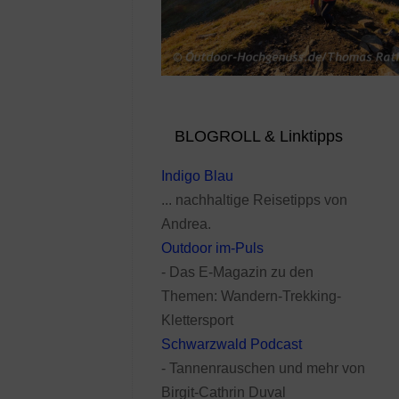
BLOGROLL & Linktipps
Indigo Blau
... nachhaltige Reisetipps von
Andrea.
Outdoor im-Puls
- Das E-Magazin zu den
Themen: Wandern-Trekking-
Klettersport
Schwarzwald Podcast
- Tannenrauschen und mehr von
Birgit-Cathrin Duval