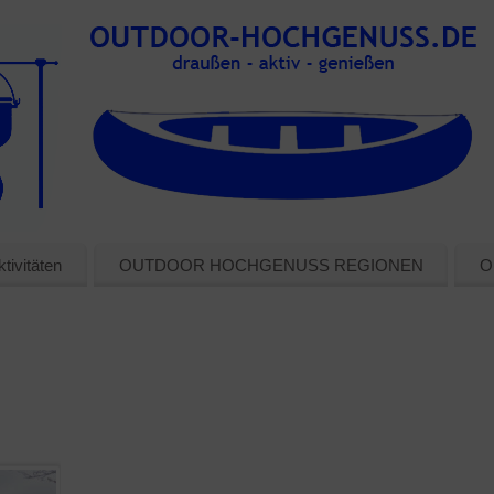
tivitäten
OUTDOOR HOCHGENUSS REGIONEN
O