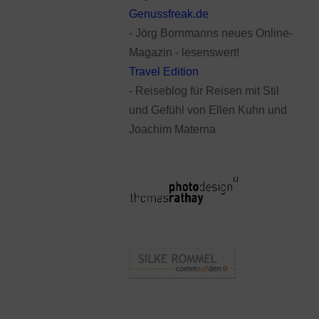
Genussfreak.de
- Jörg Bornmanns neues Online-
Magazin - lesenswert!
Travel Edition
- Reiseblog für Reisen mit Stil
und Gefühl von Ellen Kuhn und
Joachim Materna