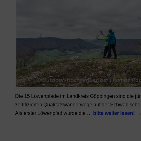
Die 15 Löwenpfade im Landkreis Göppingen sind die jü
zertifizierten Qualitätswanderwege auf der Schwäbische
Als erster Löwenpfad wurde die …
bitte weiter lesen!
→