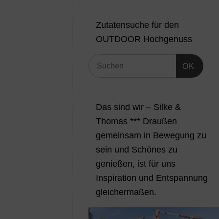
Zutatensuche für den
OUTDOOR Hochgenuss
OK
Das sind wir – Silke &
Thomas *** Draußen
gemeinsam in Bewegung zu
sein und Schönes zu
genießen, ist für uns
Inspiration und Entspannung
gleichermaßen.