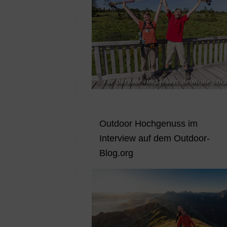
Outdoor Hochgenuss im
Interview auf dem Outdoor-
Blog.org