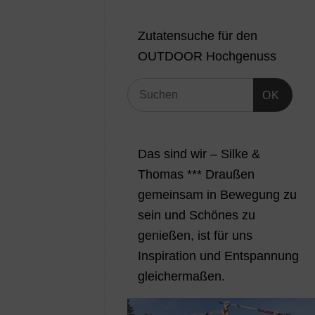
Zutatensuche für den
OUTDOOR Hochgenuss
OK
Das sind wir – Silke &
Thomas *** Draußen
gemeinsam in Bewegung zu
sein und Schönes zu
genießen, ist für uns
Inspiration und Entspannung
gleichermaßen.