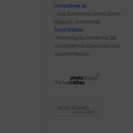
Genussfreak.de
- Jörg Bornmanns neues Online-
Magazin - lesenswert!
Travel Edition
- Reiseblog für Reisen mit Stil
und Gefühl von Ellen Kuhn und
Joachim Materna