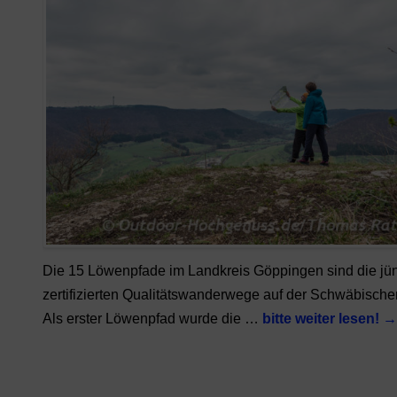
Die 15 Löwenpfade im Landkreis Göppingen sind die jü
zertifizierten Qualitätswanderwege auf der Schwäbische
Als erster Löwenpfad wurde die …
bitte weiter lesen!
→