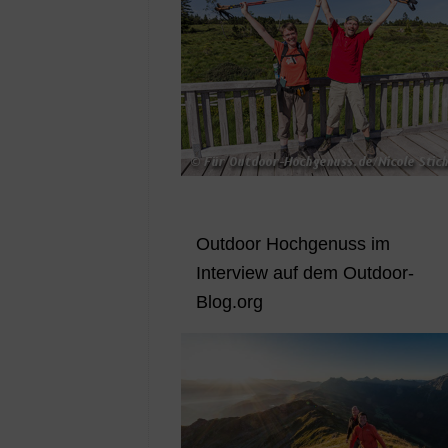
Outdoor Hochgenuss im
Interview auf dem Outdoor-
Blog.org