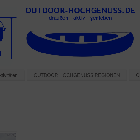
tivitäten
OUTDOOR HOCHGENUSS REGIONEN
O