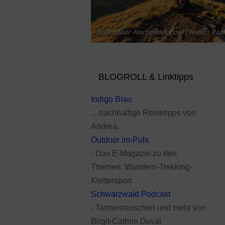
BLOGROLL & Linktipps
Indigo Blau
... nachhaltige Reisetipps von
Andrea.
Outdoor im-Puls
- Das E-Magazin zu den
Themen: Wandern-Trekking-
Klettersport
Schwarzwald Podcast
- Tannenrauschen und mehr von
Birgit-Cathrin Duval