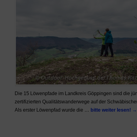
Die 15 Löwenpfade im Landkreis Göppingen sind die jü
zertifizierten Qualitätswanderwege auf der Schwäbische
Als erster Löwenpfad wurde die …
bitte weiter lesen!
→