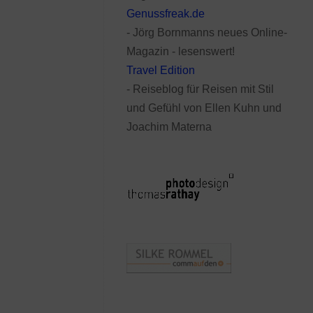
Genussfreak.de
- Jörg Bornmanns neues Online-
Magazin - lesenswert!
Travel Edition
- Reiseblog für Reisen mit Stil
und Gefühl von Ellen Kuhn und
Joachim Materna