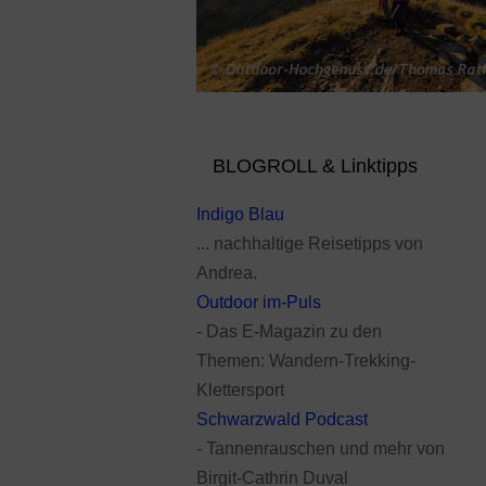
BLOGROLL & Linktipps
Indigo Blau
... nachhaltige Reisetipps von
Andrea.
Outdoor im-Puls
- Das E-Magazin zu den
Themen: Wandern-Trekking-
Klettersport
Schwarzwald Podcast
- Tannenrauschen und mehr von
Birgit-Cathrin Duval