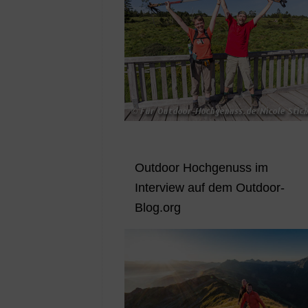
Outdoor Hochgenuss im
Interview auf dem Outdoor-
Blog.org