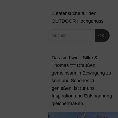
Zutatensuche für den
OUTDOOR Hochgenuss
OK
Das sind wir – Silke &
Thomas *** Draußen
gemeinsam in Bewegung zu
sein und Schönes zu
genießen, ist für uns
Inspiration und Entspannung
gleichermaßen.