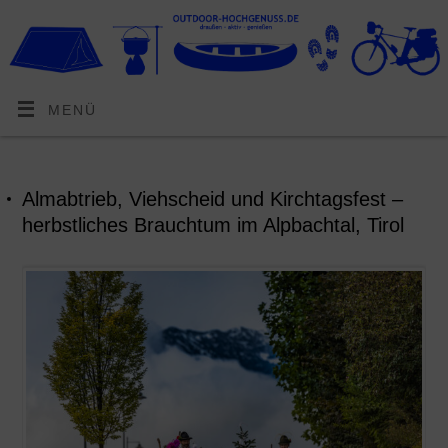
MENÜ
Almabtrieb, Viehscheid und Kirchtagsfest –
herbstliches Brauchtum im Alpbachtal, Tirol