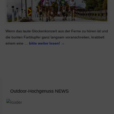
Wenn das laute Glockenkonzert aus der Ferne zu hören ist und
die bunten Farbtupfer ganz langsam voranschreiten, krabbelt
einem eine …
bitte weiter lesen!
→
Outdoor-Hochgenuss NEWS