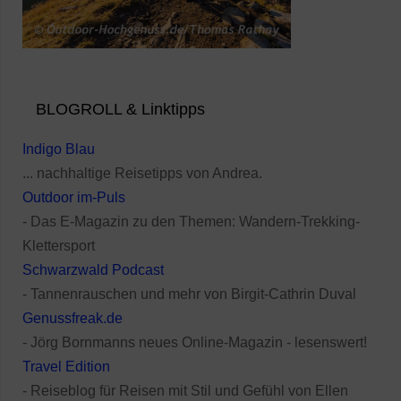
BLOGROLL & Linktipps
Indigo Blau
... nachhaltige Reisetipps von Andrea.
Outdoor im-Puls
- Das E-Magazin zu den Themen: Wandern-Trekking-
Klettersport
Schwarzwald Podcast
- Tannenrauschen und mehr von Birgit-Cathrin Duval
Genussfreak.de
- Jörg Bornmanns neues Online-Magazin - lesenswert!
Travel Edition
- Reiseblog für Reisen mit Stil und Gefühl von Ellen