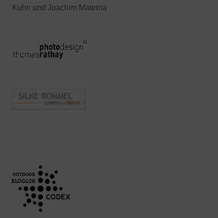
Kuhn und Joachim Materna