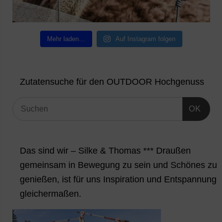
Mehr laden…
Auf Instagram folgen
Zutatensuche für den OUTDOOR Hochgenuss
OK
Das sind wir – Silke & Thomas *** Draußen
gemeinsam in Bewegung zu sein und Schönes zu
genießen, ist für uns Inspiration und Entspannung
gleichermaßen.