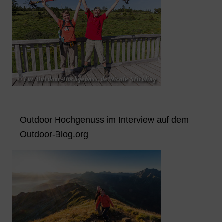
Outdoor Hochgenuss im Interview auf dem
Outdoor-Blog.org