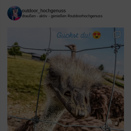
outdoor_hochgenuss
draußen - aktiv - genießen
#outdoorhochgenuss