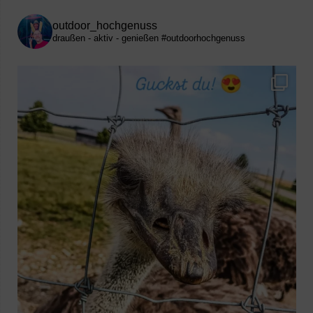
outdoor_hochgenuss
draußen - aktiv - genießen
#outdoorhochgenuss