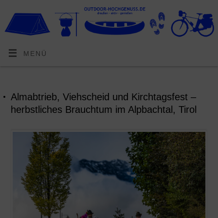
MENÜ
Almabtrieb, Viehscheid und Kirchtagsfest –
herbstliches Brauchtum im Alpbachtal, Tirol