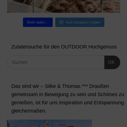
Mehr laden…
Auf Instagram folgen
Zutatensuche für den OUTDOOR Hochgenuss
OK
Das sind wir – Silke & Thomas *** Draußen
gemeinsam in Bewegung zu sein und Schönes zu
genießen, ist für uns Inspiration und Entspannung
gleichermaßen.