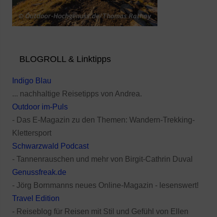
BLOGROLL & Linktipps
Indigo Blau
... nachhaltige Reisetipps von Andrea.
Outdoor im-Puls
- Das E-Magazin zu den Themen: Wandern-Trekking-
Klettersport
Schwarzwald Podcast
- Tannenrauschen und mehr von Birgit-Cathrin Duval
Genussfreak.de
- Jörg Bornmanns neues Online-Magazin - lesenswert!
Travel Edition
- Reiseblog für Reisen mit Stil und Gefühl von Ellen