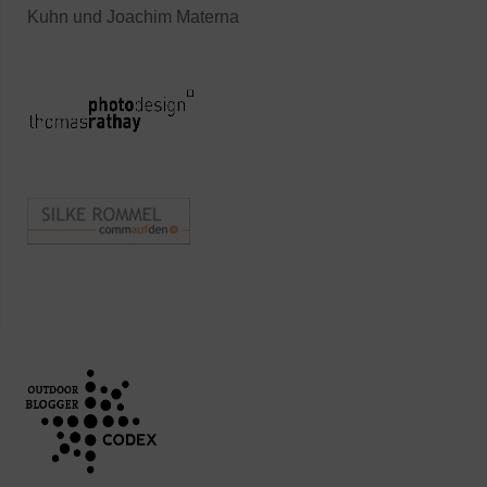
Kuhn und Joachim Materna