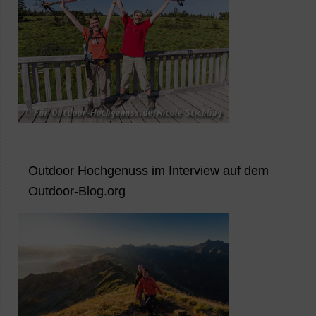
Outdoor Hochgenuss im Interview auf dem
Outdoor-Blog.org