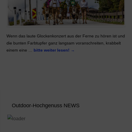
Wenn das laute Glockenkonzert aus der Ferne zu hören ist und
die bunten Farbtupfer ganz langsam voranschreiten, krabbelt
einem eine …
bitte weiter lesen!
→
Outdoor-Hochgenuss NEWS