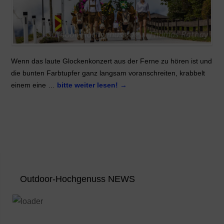
Wenn das laute Glockenkonzert aus der Ferne zu hören ist und
die bunten Farbtupfer ganz langsam voranschreiten, krabbelt
einem eine …
bitte weiter lesen!
→
Outdoor-Hochgenuss NEWS