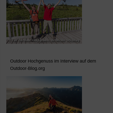
Outdoor Hochgenuss im Interview auf dem
Outdoor-Blog.org