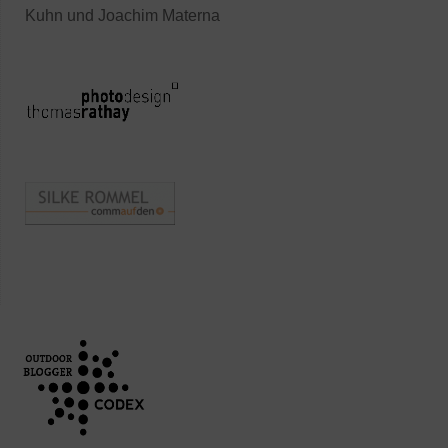
Kuhn und Joachim Materna