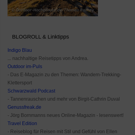
BLOGROLL & Linktipps
Indigo Blau
... nachhaltige Reisetipps von Andrea.
Outdoor im-Puls
- Das E-Magazin zu den Themen: Wandern-Trekking-
Klettersport
Schwarzwald Podcast
- Tannenrauschen und mehr von Birgit-Cathrin Duval
Genussfreak.de
- Jörg Bornmanns neues Online-Magazin - lesenswert!
Travel Edition
- Reiseblog für Reisen mit Stil und Gefühl von Ellen