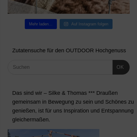
Mehr laden…
Auf Instagram folgen
Zutatensuche für den OUTDOOR Hochgenuss
OK
Das sind wir – Silke & Thomas *** Draußen
gemeinsam in Bewegung zu sein und Schönes zu
genießen, ist für uns Inspiration und Entspannung
gleichermaßen.