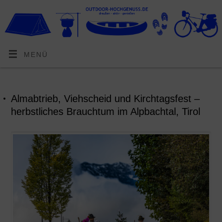
MENÜ
Almabtrieb, Viehscheid und Kirchtagsfest –
herbstliches Brauchtum im Alpbachtal, Tirol