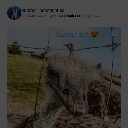
outdoor_hochgenuss
draußen - aktiv - genießen
#outdoorhochgenuss