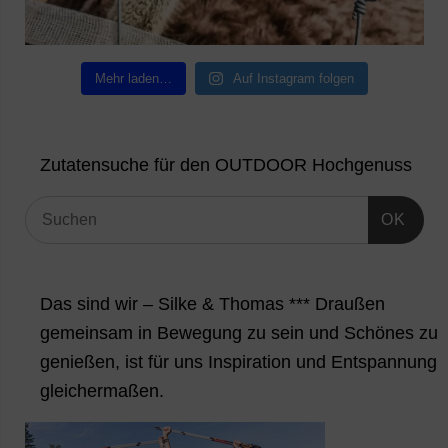
Mehr laden…
Auf Instagram folgen
Zutatensuche für den OUTDOOR Hochgenuss
OK
Das sind wir – Silke & Thomas *** Draußen
gemeinsam in Bewegung zu sein und Schönes zu
genießen, ist für uns Inspiration und Entspannung
gleichermaßen.