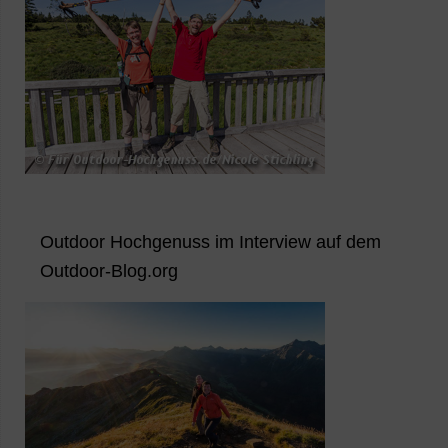
Outdoor Hochgenuss im Interview auf dem
Outdoor-Blog.org