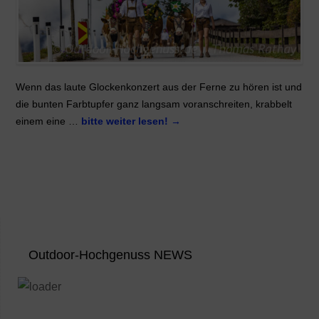
Wenn das laute Glockenkonzert aus der Ferne zu hören ist und
die bunten Farbtupfer ganz langsam voranschreiten, krabbelt
einem eine …
bitte weiter lesen!
→
Outdoor-Hochgenuss NEWS