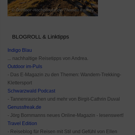
BLOGROLL & Linktipps
Indigo Blau
... nachhaltige Reisetipps von Andrea.
Outdoor im-Puls
- Das E-Magazin zu den Themen: Wandern-Trekking-
Klettersport
Schwarzwald Podcast
- Tannenrauschen und mehr von Birgit-Cathrin Duval
Genussfreak.de
- Jörg Bornmanns neues Online-Magazin - lesenswert!
Travel Edition
- Reiseblog für Reisen mit Stil und Gefühl von Ellen