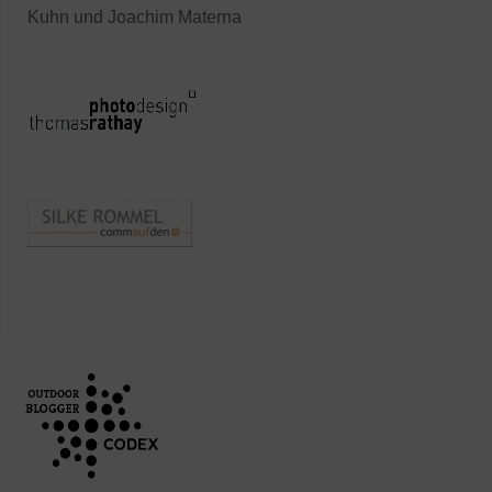
Kuhn und Joachim Materna