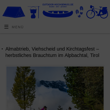
MENÜ
Almabtrieb, Viehscheid und Kirchtagsfest –
herbstliches Brauchtum im Alpbachtal, Tirol