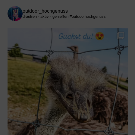
outdoor_hochgenuss
draußen - aktiv - genießen
#outdoorhochgenuss