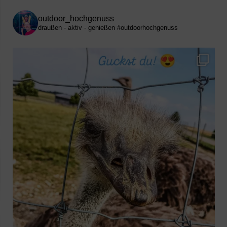
outdoor_hochgenuss
draußen - aktiv - genießen
#outdoorhochgenuss