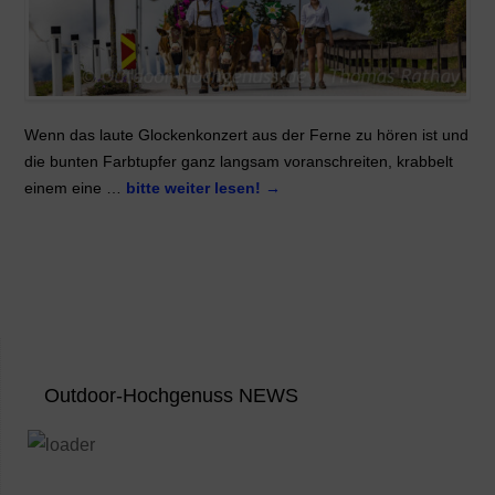
Wenn das laute Glockenkonzert aus der Ferne zu hören ist und
die bunten Farbtupfer ganz langsam voranschreiten, krabbelt
einem eine …
bitte weiter lesen!
→
Outdoor-Hochgenuss NEWS