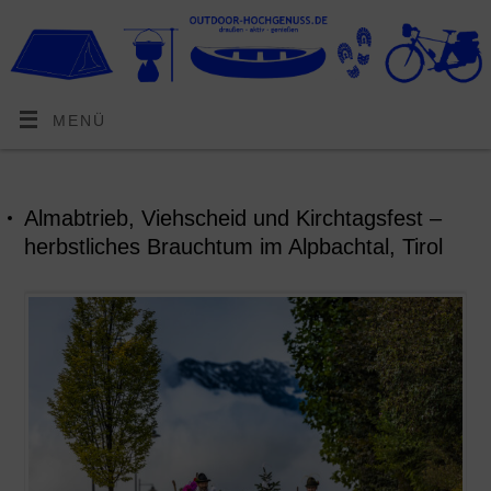
MENÜ
Almabtrieb, Viehscheid und Kirchtagsfest –
herbstliches Brauchtum im Alpbachtal, Tirol