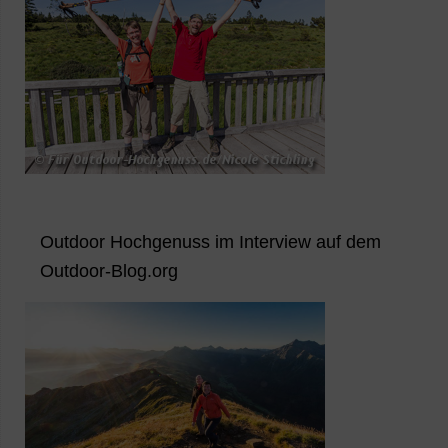
Outdoor Hochgenuss im Interview auf dem
Outdoor-Blog.org