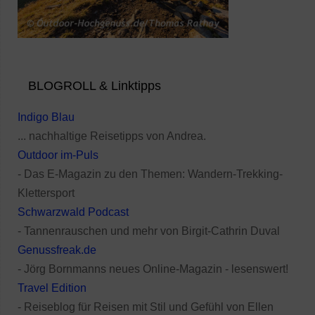
BLOGROLL & Linktipps
Indigo Blau
... nachhaltige Reisetipps von Andrea.
Outdoor im-Puls
- Das E-Magazin zu den Themen: Wandern-Trekking-
Klettersport
Schwarzwald Podcast
- Tannenrauschen und mehr von Birgit-Cathrin Duval
Genussfreak.de
- Jörg Bornmanns neues Online-Magazin - lesenswert!
Travel Edition
- Reiseblog für Reisen mit Stil und Gefühl von Ellen