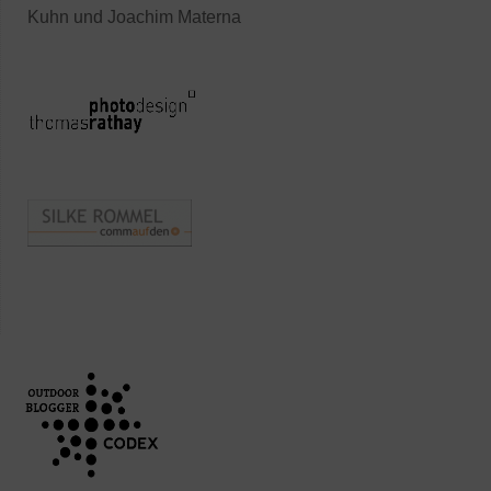
Kuhn und Joachim Materna