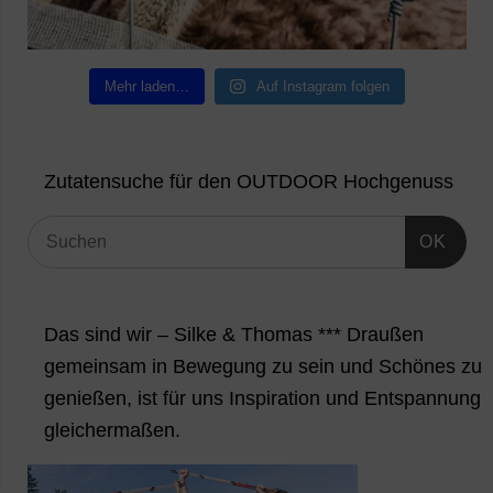
Mehr laden…
Auf Instagram folgen
Zutatensuche für den OUTDOOR Hochgenuss
OK
Das sind wir – Silke & Thomas *** Draußen
gemeinsam in Bewegung zu sein und Schönes zu
genießen, ist für uns Inspiration und Entspannung
gleichermaßen.