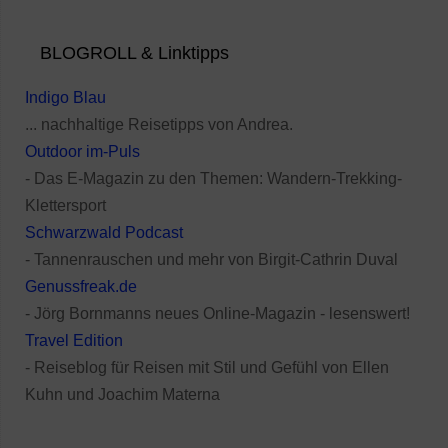
BLOGROLL & Linktipps
Indigo Blau
... nachhaltige Reisetipps von Andrea.
Outdoor im-Puls
- Das E-Magazin zu den Themen: Wandern-Trekking-
Klettersport
Schwarzwald Podcast
- Tannenrauschen und mehr von Birgit-Cathrin Duval
Genussfreak.de
- Jörg Bornmanns neues Online-Magazin - lesenswert!
Travel Edition
- Reiseblog für Reisen mit Stil und Gefühl von Ellen
Kuhn und Joachim Materna