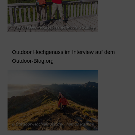
Outdoor Hochgenuss im Interview auf dem
Outdoor-Blog.org