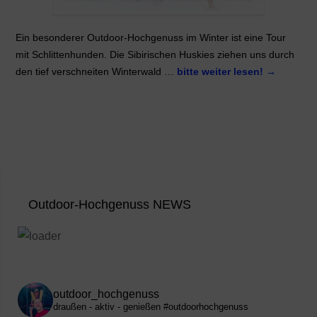
Ein besonderer Outdoor-Hochgenuss im Winter ist eine Tour
mit Schlittenhunden. Die Sibirischen Huskies ziehen uns durch
den tief verschneiten Winterwald …
bitte weiter lesen!
→
Outdoor-Hochgenuss NEWS
outdoor_hochgenuss
draußen - aktiv - genießen
#outdoorhochgenuss