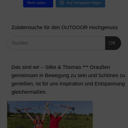
Mehr laden…
Auf Instagram folgen
Zutatensuche für den OUTDOOR Hochgenuss
OK
Das sind wir – Silke & Thomas *** Draußen
gemeinsam in Bewegung zu sein und Schönes zu
genießen, ist für uns Inspiration und Entspannung
gleichermaßen.