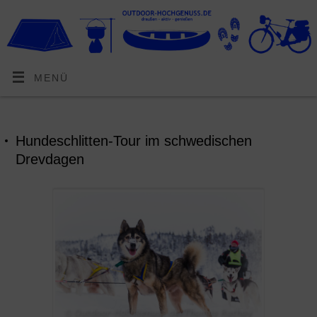
MENÜ
Hundeschlitten-Tour im schwedischen
Drevdagen