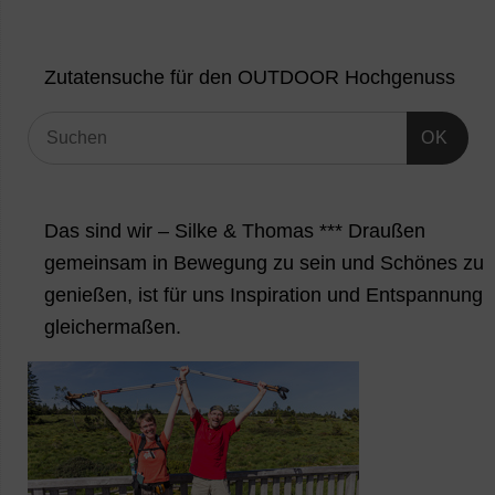
Zutatensuche für den OUTDOOR Hochgenuss
OK
Das sind wir – Silke & Thomas *** Draußen
gemeinsam in Bewegung zu sein und Schönes zu
genießen, ist für uns Inspiration und Entspannung
gleichermaßen.