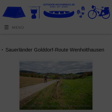
MENÜ
Sauerländer Golddorf-Route Wenholthausen