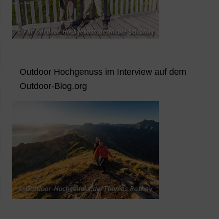
Outdoor Hochgenuss im Interview auf dem
Outdoor-Blog.org