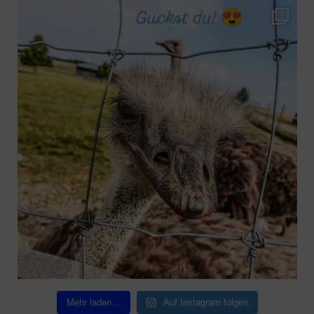
Mehr laden…
Auf Instagram folgen