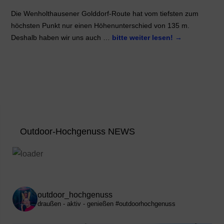
Die Wenholthausener Golddorf-Route hat vom tiefsten zum
höchsten Punkt nur einen Höhenunterschied von 135 m.
Deshalb haben wir uns auch …
bitte weiter lesen!
→
Outdoor-Hochgenuss NEWS
outdoor_hochgenuss
draußen - aktiv - genießen
#outdoorhochgenuss