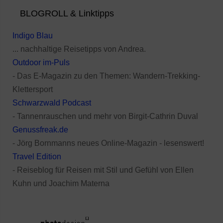
BLOGROLL & Linktipps
Indigo Blau
... nachhaltige Reisetipps von Andrea.
Outdoor im-Puls
- Das E-Magazin zu den Themen: Wandern-Trekking-
Klettersport
Schwarzwald Podcast
- Tannenrauschen und mehr von Birgit-Cathrin Duval
Genussfreak.de
- Jörg Bornmanns neues Online-Magazin - lesenswert!
Travel Edition
- Reiseblog für Reisen mit Stil und Gefühl von Ellen
Kuhn und Joachim Materna