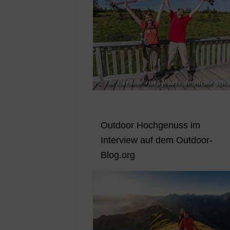
Outdoor Hochgenuss im
Interview auf dem Outdoor-
Blog.org