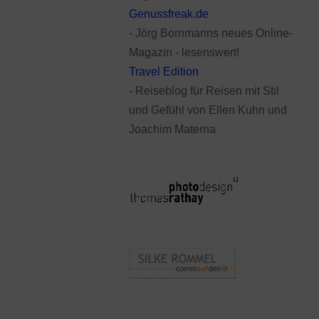
Genussfreak.de
- Jörg Bornmanns neues Online-
Magazin - lesenswert!
Travel Edition
- Reiseblog für Reisen mit Stil
und Gefühl von Ellen Kuhn und
Joachim Materna