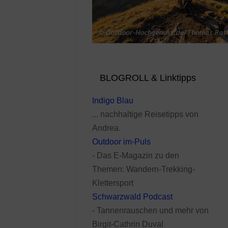
BLOGROLL & Linktipps
Indigo Blau
... nachhaltige Reisetipps von
Andrea.
Outdoor im-Puls
- Das E-Magazin zu den
Themen: Wandern-Trekking-
Klettersport
Schwarzwald Podcast
- Tannenrauschen und mehr von
Birgit-Cathrin Duval