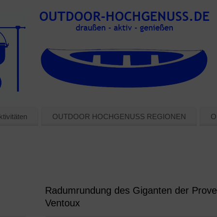
tivitäten
OUTDOOR HOCHGENUSS REGIONEN
O
Radumrundung des Giganten der Prove
Ventoux