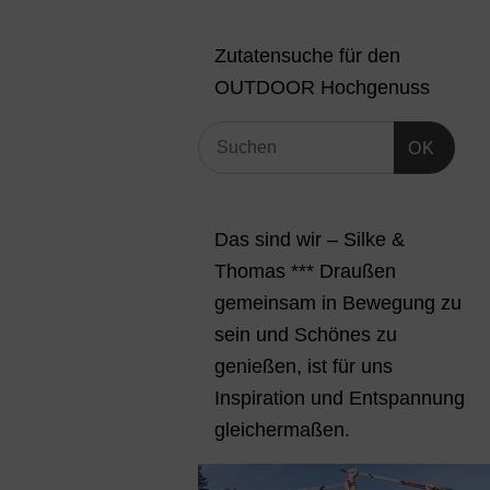
Zutatensuche für den
OUTDOOR Hochgenuss
OK
Das sind wir – Silke &
Thomas *** Draußen
gemeinsam in Bewegung zu
sein und Schönes zu
genießen, ist für uns
Inspiration und Entspannung
gleichermaßen.