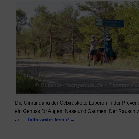
Die Umrundung der Gebirgskette Luberon in der Provenc
ein Genuss für Augen, Nase und Gaumen. Der Rausch v
an …
bitte weiter lesen!
→