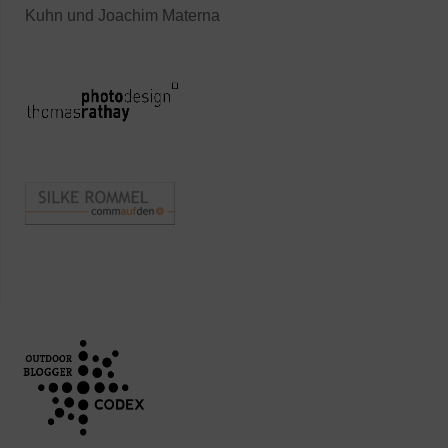
Kuhn und Joachim Materna