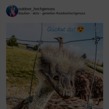
outdoor_hochgenuss
draußen - aktiv - genießen
#outdoorhochgenuss