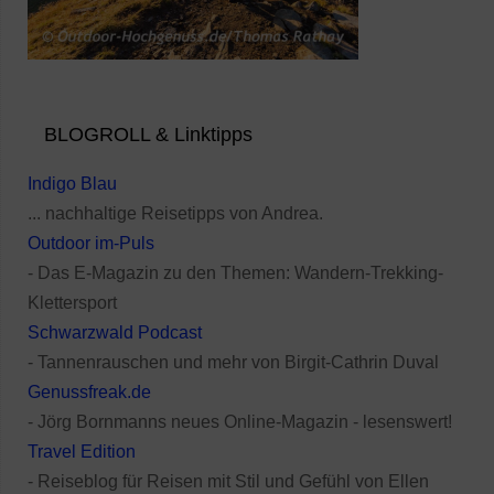
BLOGROLL & Linktipps
Indigo Blau
... nachhaltige Reisetipps von Andrea.
Outdoor im-Puls
- Das E-Magazin zu den Themen: Wandern-Trekking-
Klettersport
Schwarzwald Podcast
- Tannenrauschen und mehr von Birgit-Cathrin Duval
Genussfreak.de
- Jörg Bornmanns neues Online-Magazin - lesenswert!
Travel Edition
- Reiseblog für Reisen mit Stil und Gefühl von Ellen