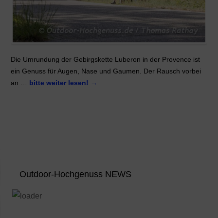
Die Umrundung der Gebirgskette Luberon in der Provence ist
ein Genuss für Augen, Nase und Gaumen. Der Rausch vorbei
an …
bitte weiter lesen!
→
Outdoor-Hochgenuss NEWS