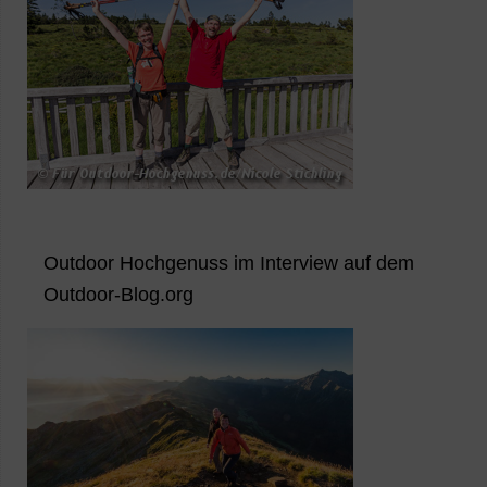
Outdoor Hochgenuss im Interview auf dem
Outdoor-Blog.org