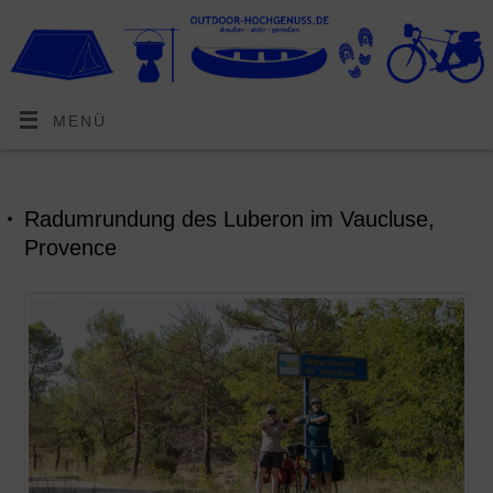
MENÜ
Radumrundung des Luberon im Vaucluse,
Provence