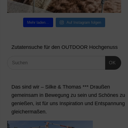
Mehr laden…
Auf Instagram folgen
Zutatensuche für den OUTDOOR Hochgenuss
OK
Das sind wir – Silke & Thomas *** Draußen
gemeinsam in Bewegung zu sein und Schönes zu
genießen, ist für uns Inspiration und Entspannung
gleichermaßen.