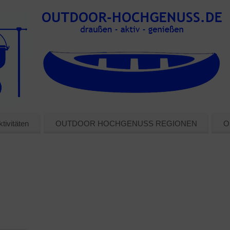
tivitäten
OUTDOOR HOCHGENUSS REGIONEN
O