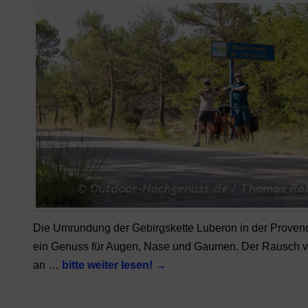
Die Umrundung der Gebirgskette Luberon in der Provenc
ein Genuss für Augen, Nase und Gaumen. Der Rausch v
an …
bitte weiter lesen!
→