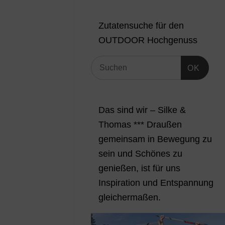
Zutatensuche für den
OUTDOOR Hochgenuss
OK
Das sind wir – Silke &
Thomas *** Draußen
gemeinsam in Bewegung zu
sein und Schönes zu
genießen, ist für uns
Inspiration und Entspannung
gleichermaßen.