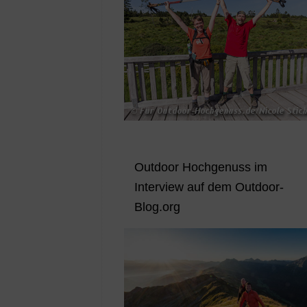
Outdoor Hochgenuss im
Interview auf dem Outdoor-
Blog.org