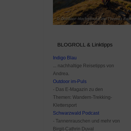
BLOGROLL & Linktipps
Indigo Blau
... nachhaltige Reisetipps von
Andrea.
Outdoor im-Puls
- Das E-Magazin zu den
Themen: Wandern-Trekking-
Klettersport
Schwarzwald Podcast
- Tannenrauschen und mehr von
Birgit-Cathrin Duval