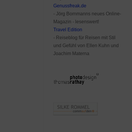
Genussfreak.de
- Jörg Bornmanns neues Online-
Magazin - lesenswert!
Travel Edition
- Reiseblog für Reisen mit Stil
und Gefühl von Ellen Kuhn und
Joachim Materna