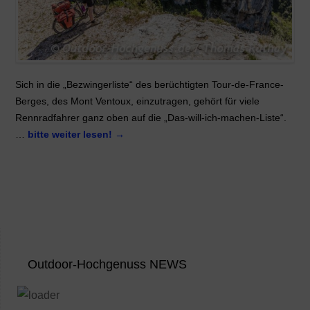
Sich in die „Bezwingerliste“ des berüchtigten Tour-de-France-
Berges, des Mont Ventoux, einzutragen, gehört für viele
Rennradfahrer ganz oben auf die „Das-will-ich-machen-Liste“.
…
bitte weiter lesen!
→
Outdoor-Hochgenuss NEWS