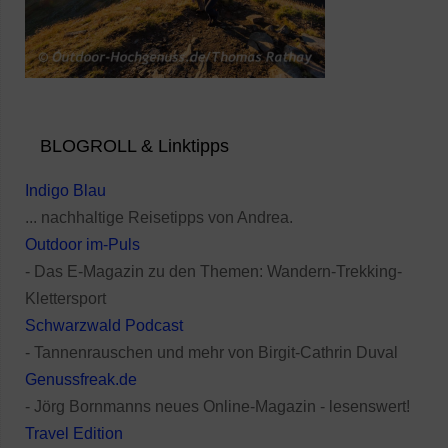
BLOGROLL & Linktipps
Indigo Blau
... nachhaltige Reisetipps von Andrea.
Outdoor im-Puls
- Das E-Magazin zu den Themen: Wandern-Trekking-
Klettersport
Schwarzwald Podcast
- Tannenrauschen und mehr von Birgit-Cathrin Duval
Genussfreak.de
- Jörg Bornmanns neues Online-Magazin - lesenswert!
Travel Edition