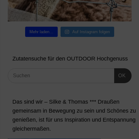
Mehr laden…
Auf Instagram folgen
Zutatensuche für den OUTDOOR Hochgenuss
OK
Das sind wir – Silke & Thomas *** Draußen
gemeinsam in Bewegung zu sein und Schönes zu
genießen, ist für uns Inspiration und Entspannung
gleichermaßen.