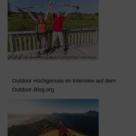
Outdoor Hochgenuss im Interview auf dem
Outdoor-Blog.org