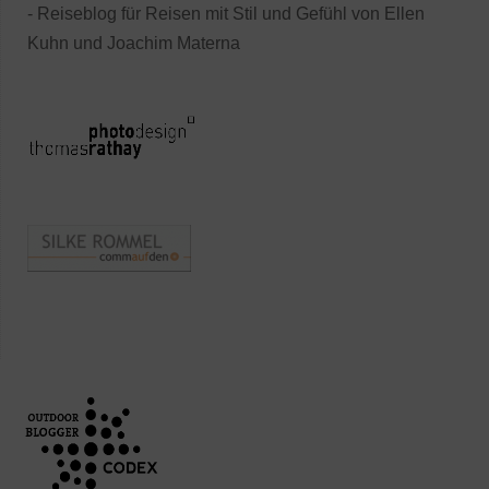
- Reiseblog für Reisen mit Stil und Gefühl von Ellen
Kuhn und Joachim Materna