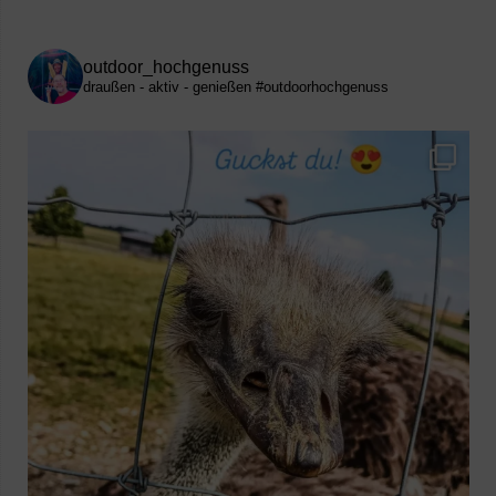
outdoor_hochgenuss
draußen - aktiv - genießen
#outdoorhochgenuss