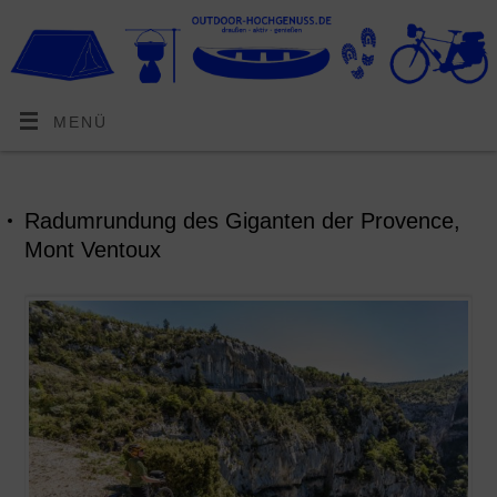
MENÜ
Radumrundung des Giganten der Provence,
Mont Ventoux