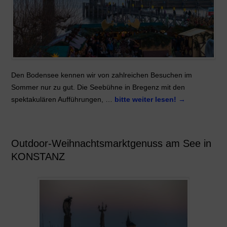
Den Bodensee kennen wir von zahlreichen Besuchen im
Sommer nur zu gut. Die Seebühne in Bregenz mit den
spektakulären Aufführungen, …
bitte weiter lesen!
→
Outdoor-Weihnachtsmarktgenuss am See in
KONSTANZ