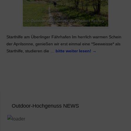
Starthilfe am Überlinger Fährhafen Im herrlich warmen Schein
der Aprilsonne, genießen wir erst einmal eine *Seeweisse* als
Starthilfe, studieren die …
bitte weiter lesen!
→
Outdoor-Hochgenuss NEWS