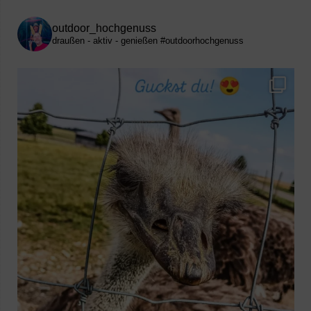
outdoor_hochgenuss
draußen - aktiv - genießen
#outdoorhochgenuss