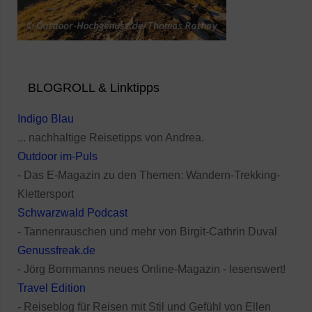
BLOGROLL & Linktipps
Indigo Blau
... nachhaltige Reisetipps von Andrea.
Outdoor im-Puls
- Das E-Magazin zu den Themen: Wandern-Trekking-
Klettersport
Schwarzwald Podcast
- Tannenrauschen und mehr von Birgit-Cathrin Duval
Genussfreak.de
- Jörg Bornmanns neues Online-Magazin - lesenswert!
Travel Edition
- Reiseblog für Reisen mit Stil und Gefühl von Ellen