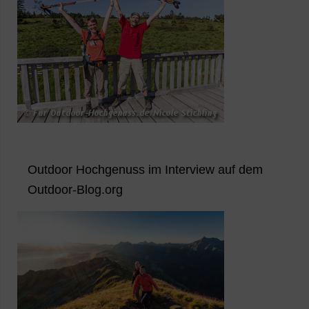
Outdoor Hochgenuss im Interview auf dem
Outdoor-Blog.org