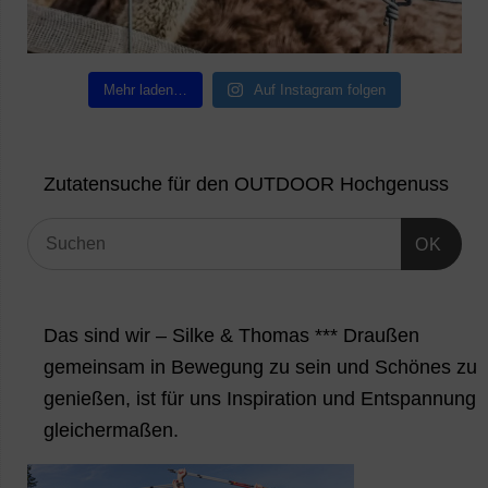
Mehr laden…
Auf Instagram folgen
Zutatensuche für den OUTDOOR Hochgenuss
OK
Das sind wir – Silke & Thomas *** Draußen
gemeinsam in Bewegung zu sein und Schönes zu
genießen, ist für uns Inspiration und Entspannung
gleichermaßen.