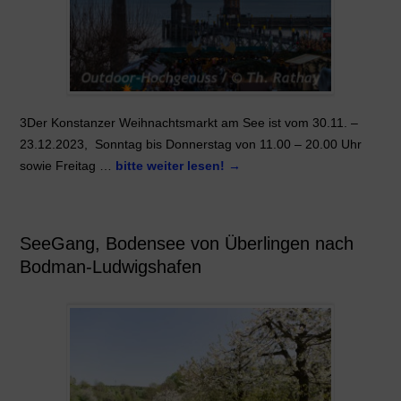
3Der Konstanzer Weihnachtsmarkt am See ist vom 30.11. –
23.12.2023, Sonntag bis Donnerstag von 11.00 – 20.00 Uhr
sowie Freitag …
bitte weiter lesen!
→
SeeGang, Bodensee von Überlingen nach
Bodman-Ludwigshafen