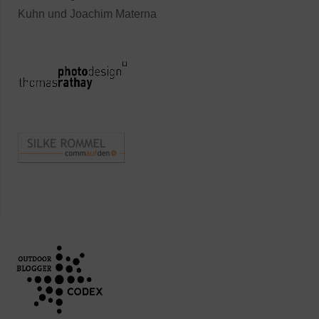
Kuhn und Joachim Materna