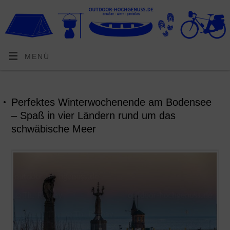
MENÜ
Perfektes Winterwochenende am Bodensee
– Spaß in vier Ländern rund um das
schwäbische Meer