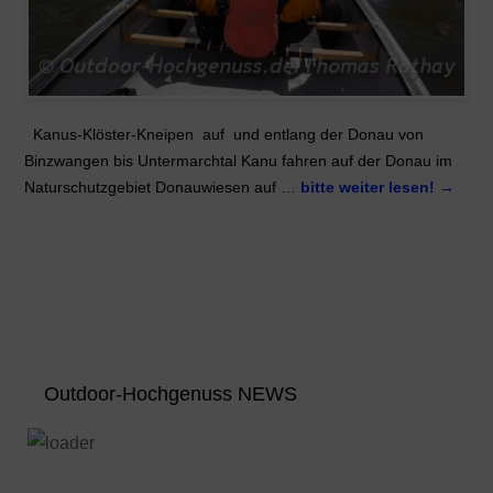
Kanus-Klöster-Kneipen auf und entlang der Donau von
Binzwangen bis Untermarchtal Kanu fahren auf der Donau im
Naturschutzgebiet Donauwiesen auf …
bitte weiter lesen!
→
Outdoor-Hochgenuss NEWS