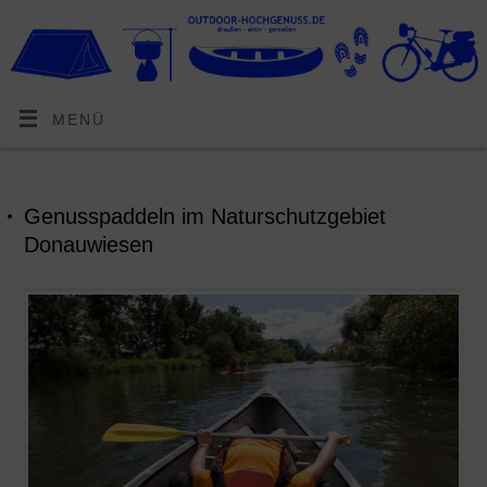
MENÜ
Genusspaddeln im Naturschutzgebiet
Donauwiesen