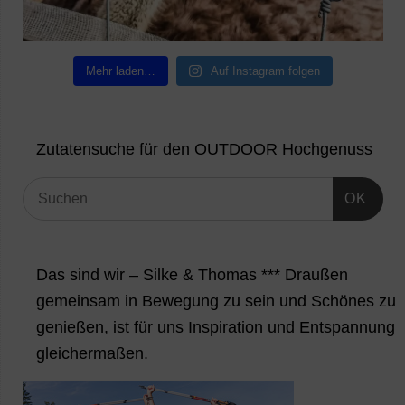
Mehr laden…
Auf Instagram folgen
Zutatensuche für den OUTDOOR Hochgenuss
OK
Das sind wir – Silke & Thomas *** Draußen
gemeinsam in Bewegung zu sein und Schönes zu
genießen, ist für uns Inspiration und Entspannung
gleichermaßen.