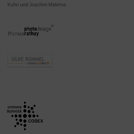
Kuhn und Joachim Materna