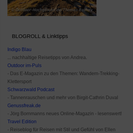
BLOGROLL & Linktipps
Indigo Blau
... nachhaltige Reisetipps von Andrea.
Outdoor im-Puls
- Das E-Magazin zu den Themen: Wandern-Trekking-
Klettersport
Schwarzwald Podcast
- Tannenrauschen und mehr von Birgit-Cathrin Duval
Genussfreak.de
- Jörg Bornmanns neues Online-Magazin - lesenswert!
Travel Edition
- Reiseblog für Reisen mit Stil und Gefühl von Ellen