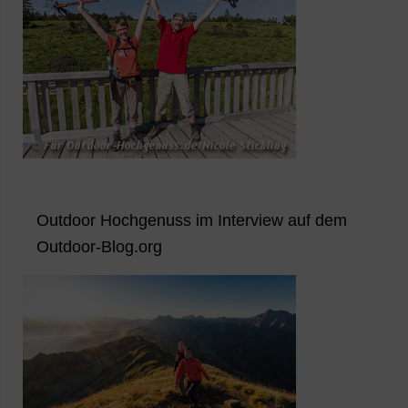
Outdoor Hochgenuss im Interview auf dem
Outdoor-Blog.org