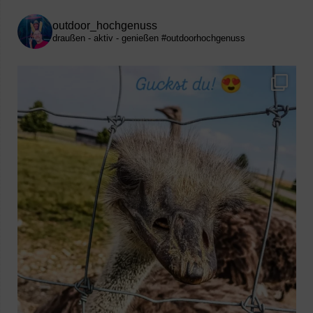
outdoor_hochgenuss
draußen - aktiv - genießen
#outdoorhochgenuss