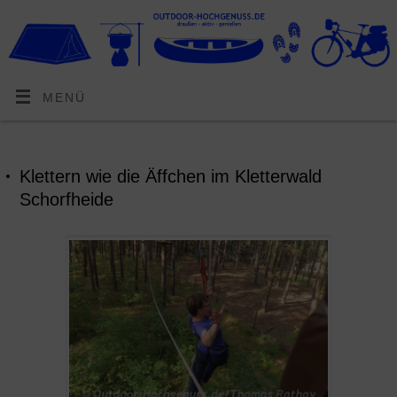
MENÜ
Klettern wie die Äffchen im Kletterwald
Schorfheide