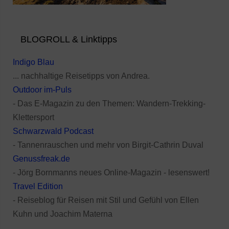
BLOGROLL & Linktipps
Indigo Blau
... nachhaltige Reisetipps von Andrea.
Outdoor im-Puls
- Das E-Magazin zu den Themen: Wandern-Trekking-
Klettersport
Schwarzwald Podcast
- Tannenrauschen und mehr von Birgit-Cathrin Duval
Genussfreak.de
- Jörg Bornmanns neues Online-Magazin - lesenswert!
Travel Edition
- Reiseblog für Reisen mit Stil und Gefühl von Ellen
Kuhn und Joachim Materna