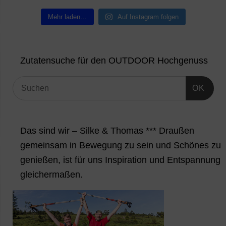
Mehr laden…
Auf Instagram folgen
Zutatensuche für den OUTDOOR Hochgenuss
OK
Das sind wir – Silke & Thomas *** Draußen
gemeinsam in Bewegung zu sein und Schönes zu
genießen, ist für uns Inspiration und Entspannung
gleichermaßen.