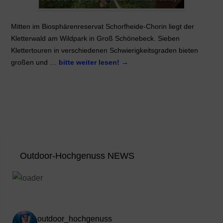
Mitten im Biosphärenreservat Schorfheide-Chorin liegt der
Kletterwald am Wildpark in Groß Schönebeck. Sieben
Klettertouren in verschiedenen Schwierigkeitsgraden bieten
großen und …
bitte weiter lesen!
→
Outdoor-Hochgenuss NEWS
outdoor_hochgenuss