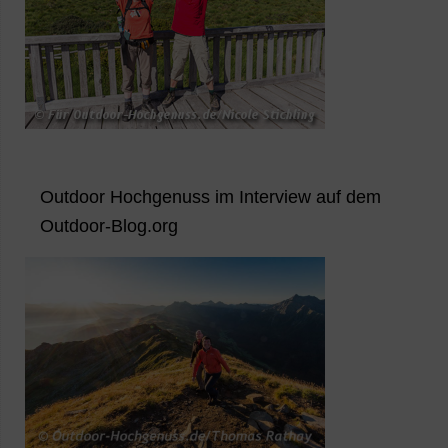
Outdoor Hochgenuss im Interview auf dem
Outdoor-Blog.org