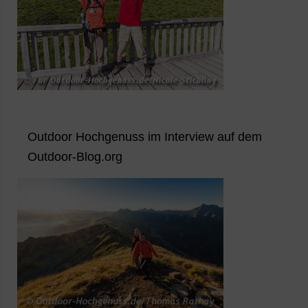
Outdoor Hochgenuss im Interview auf dem
Outdoor-Blog.org