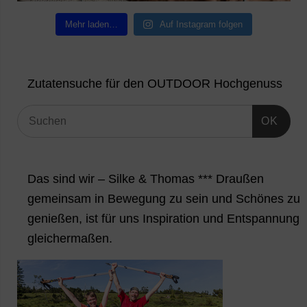
Mehr laden…
Auf Instagram folgen
Zutatensuche für den OUTDOOR Hochgenuss
OK
Das sind wir – Silke & Thomas *** Draußen
gemeinsam in Bewegung zu sein und Schönes zu
genießen, ist für uns Inspiration und Entspannung
gleichermaßen.