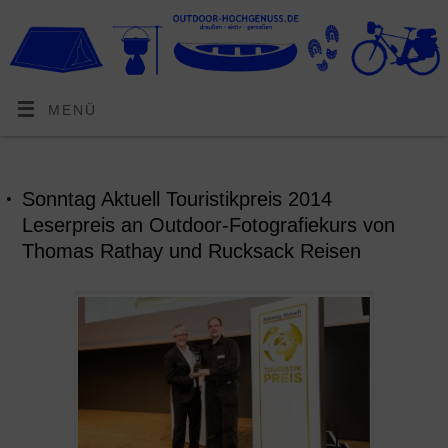
MENÜ
Sonntag Aktuell Touristikpreis 2014
Leserpreis an Outdoor-Fotografiekurs von
Thomas Rathay und Rucksack Reisen