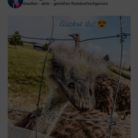
draußen - aktiv - genießen
#outdoorhochgenuss