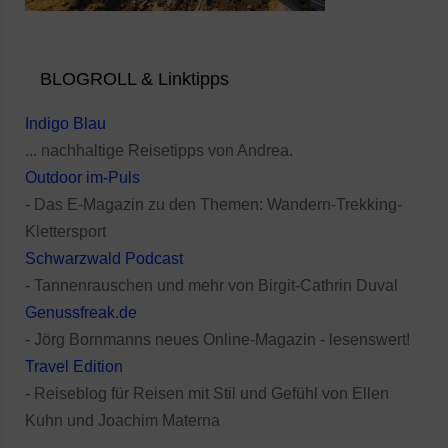
BLOGROLL & Linktipps
Indigo Blau
... nachhaltige Reisetipps von Andrea.
Outdoor im-Puls
- Das E-Magazin zu den Themen: Wandern-Trekking-
Klettersport
Schwarzwald Podcast
- Tannenrauschen und mehr von Birgit-Cathrin Duval
Genussfreak.de
- Jörg Bornmanns neues Online-Magazin - lesenswert!
Travel Edition
- Reiseblog für Reisen mit Stil und Gefühl von Ellen
Kuhn und Joachim Materna