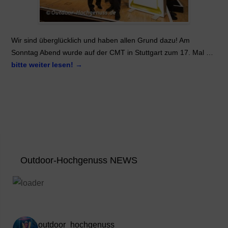
Wir sind überglücklich und haben allen Grund dazu! Am
Sonntag Abend wurde auf der CMT in Stuttgart zum 17. Mal …
bitte weiter lesen!
→
Outdoor-Hochgenuss NEWS
outdoor_hochgenuss