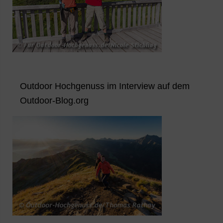
Outdoor Hochgenuss im Interview auf dem
Outdoor-Blog.org