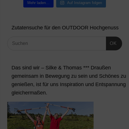
Mehr laden…
Auf Instagram folgen
Zutatensuche für den OUTDOOR Hochgenuss
OK
Das sind wir – Silke & Thomas *** Draußen
gemeinsam in Bewegung zu sein und Schönes zu
genießen, ist für uns Inspiration und Entspannung
gleichermaßen.