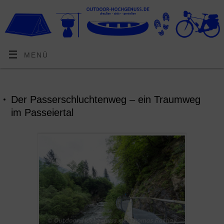
MENÜ
Der Passerschluchtenweg – ein Traumweg
im Passeiertal