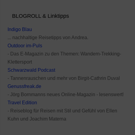
BLOGROLL & Linktipps
Indigo Blau
... nachhaltige Reisetipps von Andrea.
Outdoor im-Puls
- Das E-Magazin zu den Themen: Wandern-Trekking-
Klettersport
Schwarzwald Podcast
- Tannenrauschen und mehr von Birgit-Cathrin Duval
Genussfreak.de
- Jörg Bornmanns neues Online-Magazin - lesenswert!
Travel Edition
- Reiseblog für Reisen mit Stil und Gefühl von Ellen
Kuhn und Joachim Materna