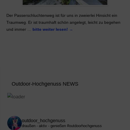
Der Passerschluchtenweg ist für uns in zweierlei Hinsicht ein
Traumweg. Er ist traumhaft schön angelegt, leicht zu begehen
und immer …
bitte weiter lesen!
→
Outdoor-Hochgenuss NEWS
outdoor_hochgenuss
draußen - aktiv - genießen
#outdoorhochgenuss