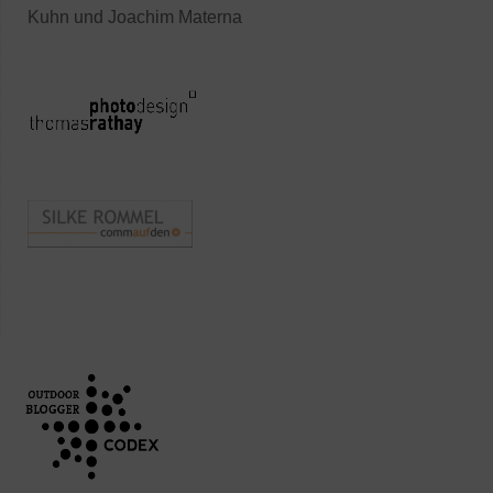
Kuhn und Joachim Materna