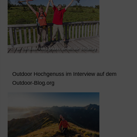
Outdoor Hochgenuss im Interview auf dem
Outdoor-Blog.org