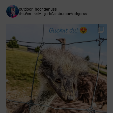
outdoor_hochgenuss
draußen - aktiv - genießen
#outdoorhochgenuss