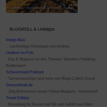
BLOGROLL & Linktipps
Indigo Blau
... nachhaltige Reisetipps von Andrea.
Outdoor im-Puls
- Das E-Magazin zu den Themen: Wandern-Trekking-
Klettersport
Schwarzwald Podcast
- Tannenrauschen und mehr von Birgit-Cathrin Duval
Genussfreak.de
- Jörg Bornmanns neues Online-Magazin - lesenswert!
Travel Edition
- Reiseblog für Reisen mit Stil und Gefühl von Ellen