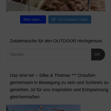
Mehr laden…
Auf Instagram folgen
Zutatensuche für den OUTDOOR Hochgenuss
OK
Das sind wir – Silke & Thomas *** Draußen
gemeinsam in Bewegung zu sein und Schönes zu
genießen, ist für uns Inspiration und Entspannung
gleichermaßen.