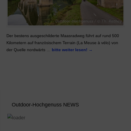
Der bestens ausgeschilderte Maasradweg führt auf rund 500
Kilometern auf französischem Terrain (La Meuse à vélo) von
der Quelle nordwärts …
bitte weiter lesen!
→
Outdoor-Hochgenuss NEWS