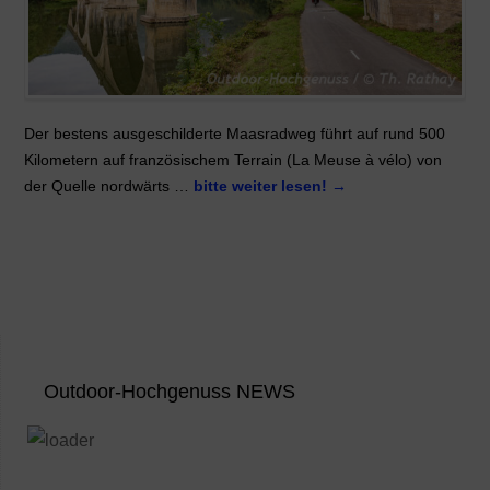
Der bestens ausgeschilderte Maasradweg führt auf rund 500
Kilometern auf französischem Terrain (La Meuse à vélo) von
der Quelle nordwärts …
bitte weiter lesen!
→
Outdoor-Hochgenuss NEWS