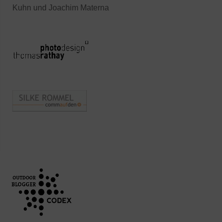
Kuhn und Joachim Materna