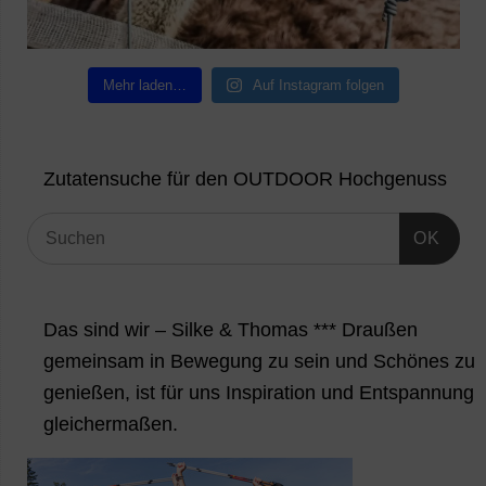
Mehr laden…
Auf Instagram folgen
Zutatensuche für den OUTDOOR Hochgenuss
OK
Das sind wir – Silke & Thomas *** Draußen
gemeinsam in Bewegung zu sein und Schönes zu
genießen, ist für uns Inspiration und Entspannung
gleichermaßen.