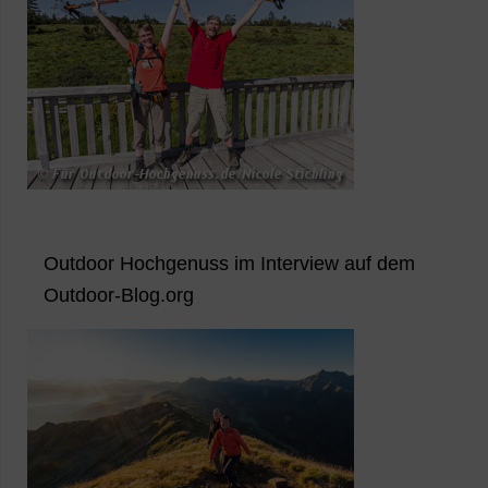
Outdoor Hochgenuss im Interview auf dem
Outdoor-Blog.org