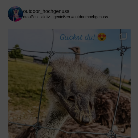
outdoor_hochgenuss
draußen - aktiv - genießen
#outdoorhochgenuss