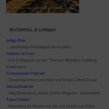
BLOGROLL & Linktipps
Indigo Blau
... nachhaltige Reisetipps von Andrea.
Outdoor im-Puls
- Das E-Magazin zu den Themen: Wandern-Trekking-
Klettersport
Schwarzwald Podcast
- Tannenrauschen und mehr von Birgit-Cathrin Duval
Genussfreak.de
- Jörg Bornmanns neues Online-Magazin - lesenswert!
Travel Edition
- Reiseblog für Reisen mit Stil und Gefühl von Ellen