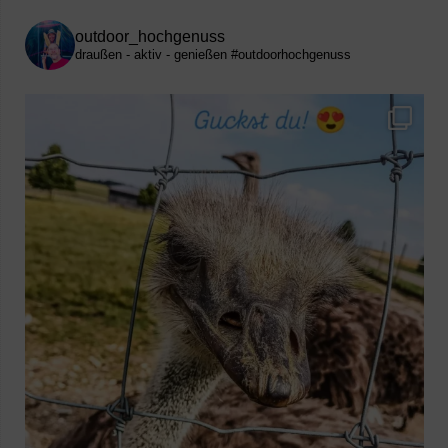
outdoor_hochgenuss
draußen - aktiv - genießen
#outdoorhochgenuss