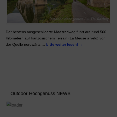
Der bestens ausgeschilderte Maasradweg führt auf rund 500
Kilometern auf französischem Terrain (La Meuse à vélo) von
der Quelle nordwärts …
bitte weiter lesen!
→
Outdoor-Hochgenuss NEWS