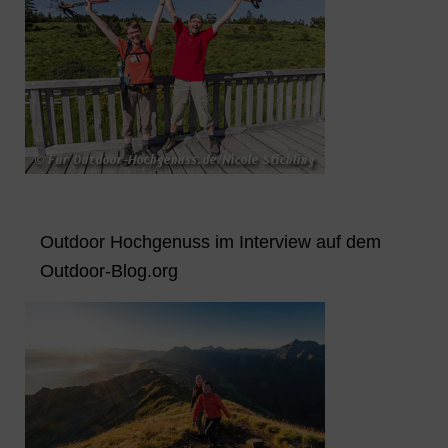
Outdoor Hochgenuss im Interview auf dem
Outdoor-Blog.org