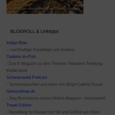
BLOGROLL & Linktipps
Indigo Blau
... nachhaltige Reisetipps von Andrea.
Outdoor im-Puls
- Das E-Magazin zu den Themen: Wandern-Trekking-
Klettersport
Schwarzwald Podcast
- Tannenrauschen und mehr von Birgit-Cathrin Duval
Genussfreak.de
- Jörg Bornmanns neues Online-Magazin - lesenswert!
Travel Edition
- Reiseblog für Reisen mit Stil und Gefühl von Ellen