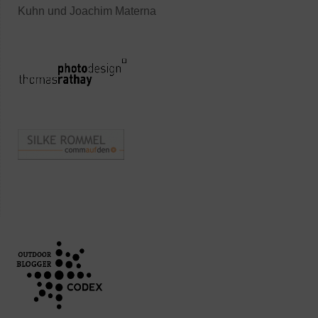
Kuhn und Joachim Materna