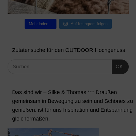
Mehr laden…
Auf Instagram folgen
Zutatensuche für den OUTDOOR Hochgenuss
OK
Das sind wir – Silke & Thomas *** Draußen
gemeinsam in Bewegung zu sein und Schönes zu
genießen, ist für uns Inspiration und Entspannung
gleichermaßen.