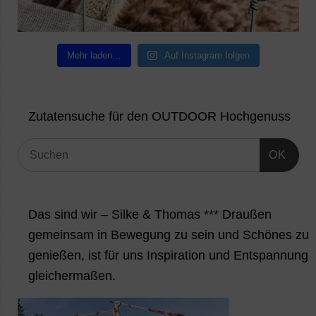
Mehr laden…
Auf Instagram folgen
Zutatensuche für den OUTDOOR Hochgenuss
OK
Das sind wir – Silke & Thomas *** Draußen
gemeinsam in Bewegung zu sein und Schönes zu
genießen, ist für uns Inspiration und Entspannung
gleichermaßen.