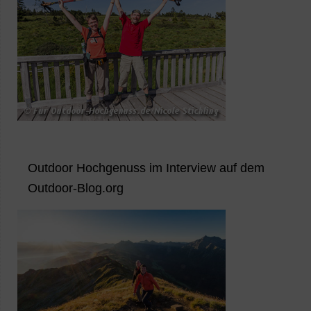
Outdoor Hochgenuss im Interview auf dem
Outdoor-Blog.org