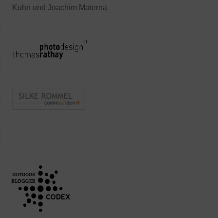
Kuhn und Joachim Materna