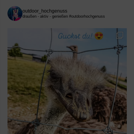
outdoor_hochgenuss
draußen - aktiv - genießen
#outdoorhochgenuss