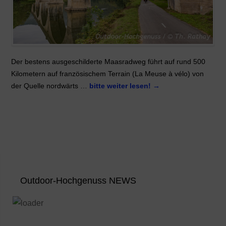
Der bestens ausgeschilderte Maasradweg führt auf rund 500
Kilometern auf französischem Terrain (La Meuse à vélo) von
der Quelle nordwärts …
bitte weiter lesen!
→
Outdoor-Hochgenuss NEWS