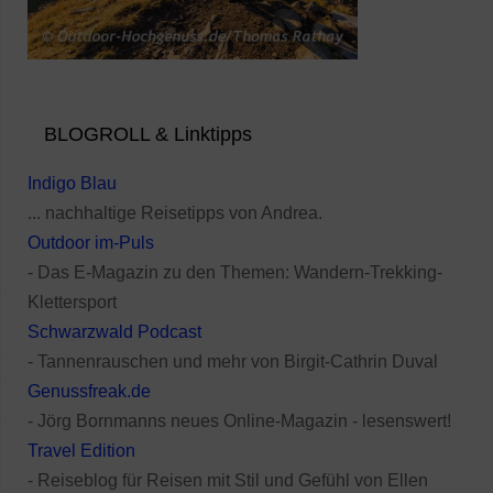
BLOGROLL & Linktipps
Indigo Blau
... nachhaltige Reisetipps von Andrea.
Outdoor im-Puls
- Das E-Magazin zu den Themen: Wandern-Trekking-
Klettersport
Schwarzwald Podcast
- Tannenrauschen und mehr von Birgit-Cathrin Duval
Genussfreak.de
- Jörg Bornmanns neues Online-Magazin - lesenswert!
Travel Edition
- Reiseblog für Reisen mit Stil und Gefühl von Ellen