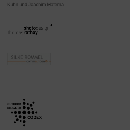
Kuhn und Joachim Materna