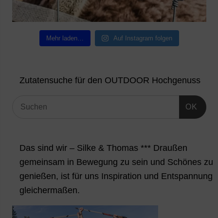
Mehr laden…
Auf Instagram folgen
Zutatensuche für den OUTDOOR Hochgenuss
OK
Das sind wir – Silke & Thomas *** Draußen
gemeinsam in Bewegung zu sein und Schönes zu
genießen, ist für uns Inspiration und Entspannung
gleichermaßen.