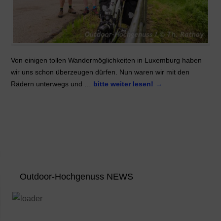
Von einigen tollen Wandermöglichkeiten in Luxemburg haben
wir uns schon überzeugen dürfen. Nun waren wir mit den
Rädern unterwegs und …
bitte weiter lesen!
→
Outdoor-Hochgenuss NEWS