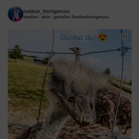
outdoor_hochgenuss
draußen - aktiv - genießen
#outdoorhochgenuss