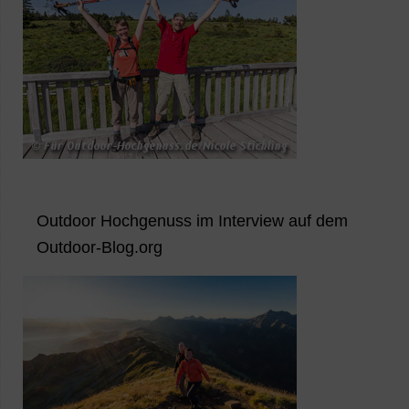
Outdoor Hochgenuss im Interview auf dem
Outdoor-Blog.org