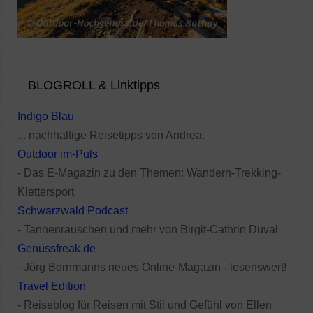
BLOGROLL & Linktipps
Indigo Blau
... nachhaltige Reisetipps von Andrea.
Outdoor im-Puls
- Das E-Magazin zu den Themen: Wandern-Trekking-
Klettersport
Schwarzwald Podcast
- Tannenrauschen und mehr von Birgit-Cathrin Duval
Genussfreak.de
- Jörg Bornmanns neues Online-Magazin - lesenswert!
Travel Edition
- Reiseblog für Reisen mit Stil und Gefühl von Ellen