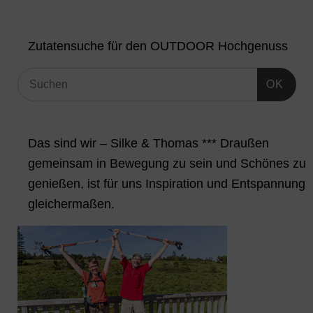
Zutatensuche für den OUTDOOR Hochgenuss
OK
Das sind wir – Silke & Thomas *** Draußen
gemeinsam in Bewegung zu sein und Schönes zu
genießen, ist für uns Inspiration und Entspannung
gleichermaßen.