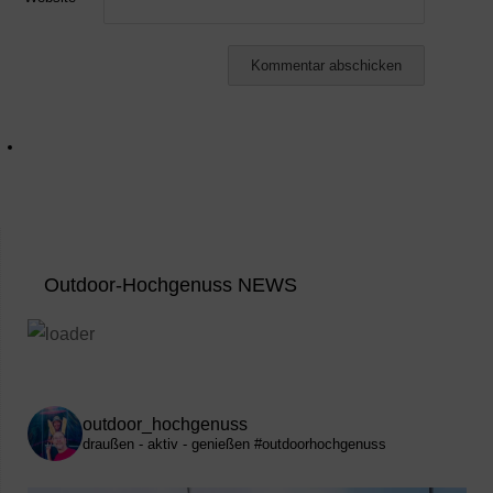
Outdoor-Hochgenuss NEWS
outdoor_hochgenuss
draußen - aktiv - genießen
#outdoorhochgenuss