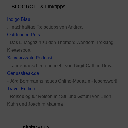
BLOGROLL & Linktipps
Indigo Blau
... nachhaltige Reisetipps von Andrea.
Outdoor im-Puls
- Das E-Magazin zu den Themen: Wandern-Trekking-
Klettersport
Schwarzwald Podcast
- Tannenrauschen und mehr von Birgit-Cathrin Duval
Genussfreak.de
- Jörg Bornmanns neues Online-Magazin - lesenswert!
Travel Edition
- Reiseblog für Reisen mit Stil und Gefühl von Ellen
Kuhn und Joachim Materna