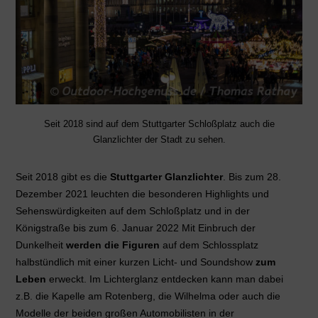
Seit 2018 sind auf dem Stuttgarter Schloßplatz auch die
Glanzlichter der Stadt zu sehen.
Seit 2018 gibt es die
Stuttgarter Glanzlichter
. Bis zum 28.
Dezember 2021 leuchten die besonderen Highlights und
Sehenswürdigkeiten auf dem Schloßplatz und in der
Königstraße bis zum 6. Januar 2022 Mit Einbruch der
Dunkelheit
werden die Figuren
auf dem Schlossplatz
halbstündlich mit einer kurzen Licht- und Soundshow
zum
Leben
erweckt. Im Lichterglanz entdecken kann man dabei
z.B. die Kapelle am Rotenberg, die Wilhelma oder auch die
Modelle der beiden großen Automobilisten in der