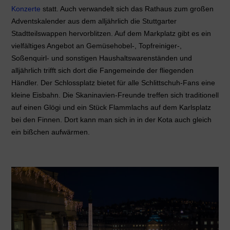
Konzerte
statt. Auch verwandelt sich das Rathaus zum großen
Adventskalender aus dem alljährlich die Stuttgarter
Stadtteilswappen hervorblitzen. Auf dem Markplatz gibt es ein
vielfältiges Angebot an Gemüsehobel-, Topfreiniger-,
Soßenquirl- und sonstigen Haushaltswarenständen und
alljährlich trifft sich dort die Fangemeinde der fliegenden
Händler. Der Schlossplatz bietet für alle Schlittschuh-Fans eine
kleine Eisbahn. Die Skaninavien-Freunde treffen sich traditionell
auf einen Glögi und ein Stück Flammlachs auf dem Karlsplatz
bei den Finnen. Dort kann man sich in in der Kota auch gleich
ein bißchen aufwärmen.