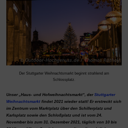
Der Stuttgarter Weihnachtsmarkt beginnt strahlend am
Schlossplatz.
Unser „Haus- und Hofweihnachtsmarkt“, der
Stuttgarter
Weihnachtsmarkt
findet 2021 wieder statt! Er erstreckt sich
im Zentrum vom Marktplatz über den Schillerplatz und
Karlsplatz sowie den Schloßplatz und ist vom 24.
November bis zum 31. Dezember 2021, täglich von 10 bis