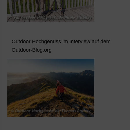
Outdoor Hochgenuss im Interview auf dem
Outdoor-Blog.org