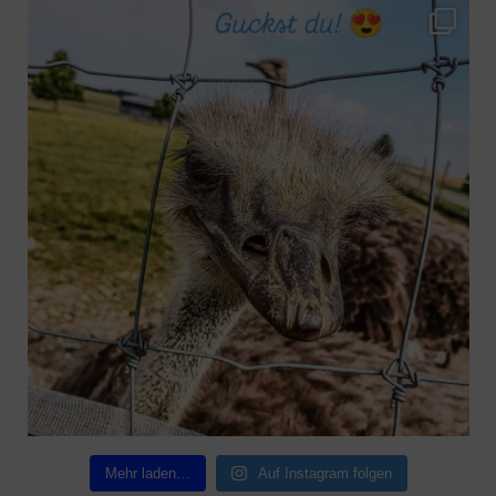
Mehr laden…
Auf Instagram folgen