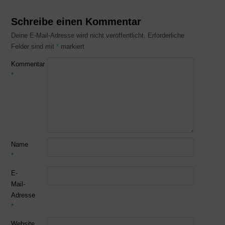
Schreibe einen Kommentar
Deine E-Mail-Adresse wird nicht veröffentlicht.
Erforderliche
Felder sind mit
*
markiert
Kommentar
*
Name
*
E-
Mail-
Adresse
*
Website