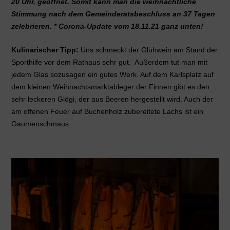
20 Uhr, geöffnet. Somit kann man die weihnachtliche
Stimmung nach dem Gemeinderatsbeschluss an 37 Tagen
zelebrieren. * Corona-Update vom 18.11.21 ganz unten!
Kulinarischer Tipp:
Uns schmeckt der Glühwein am Stand der
Sporthilfe vor dem Rathaus sehr gut. Außerdem tut man mit
jedem Glas sozusagen ein gutes Werk. Auf dem Karlsplatz auf
dem kleinen Weihnachtsmarktableger der Finnen gibt es den
sehr leckeren Glögi, der aus Beeren hergestellt wird. Auch der
am offenen Feuer auf Buchenholz zubereitete Lachs ist ein
Gaumenschmaus.