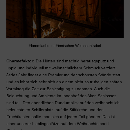
Flammlachs im Finnischen Weihnachtsdorf
Charmefaktor:
Die Hütten sind mächtig herausgeputz und
üppig und individuell mit weihnachtlichem Schmuck verziert.
Jedes Jahr findet eine Prämierung der schönsten Stände statt
und es lohnt sich sehr sich an einem nicht so trubeligen späten
Vormittag die Zeit zur Besichtigung zu nehmen. Auch die
Beleuchtung und Ambiente im Innenhof des Alten Schlosses
sind toll. Den abendlichen Rundumblick auf den weihnachtlich
beleuchteten Schillerplatz, auf die Stiftkirche und den
Fruchtkasten sollte man sich auf jeden Fall gönnen. Das ist
einer unserer Lieblingsplätze auf dem Weihnachtsmarkt