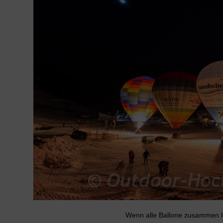
Wenn alle Ballone zusammen le