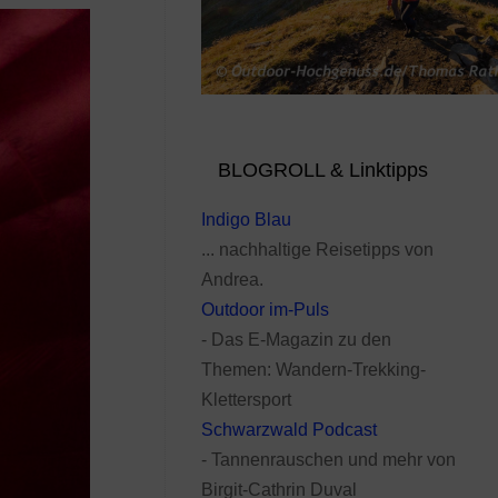
BLOGROLL & Linktipps
Indigo Blau
... nachhaltige Reisetipps von
Andrea.
Outdoor im-Puls
- Das E-Magazin zu den
Themen: Wandern-Trekking-
Klettersport
Schwarzwald Podcast
- Tannenrauschen und mehr von
Birgit-Cathrin Duval