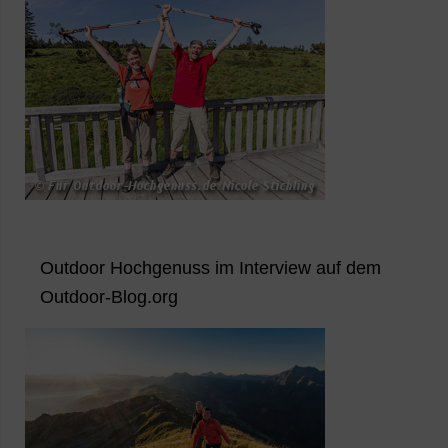
Outdoor Hochgenuss im Interview auf dem
Outdoor-Blog.org