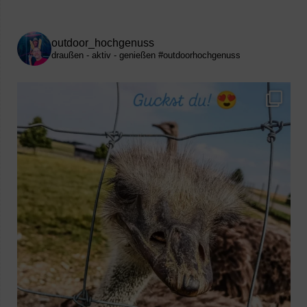
outdoor_hochgenuss
draußen - aktiv - genießen
#outdoorhochgenuss