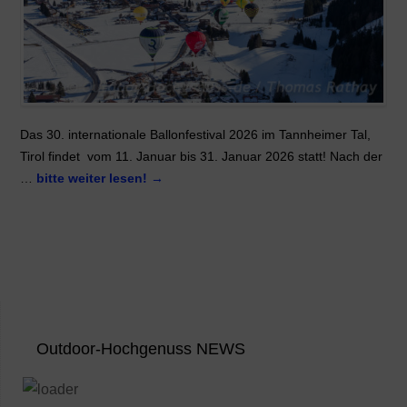
Das 30. internationale Ballonfestival 2026 im Tannheimer Tal,
Tirol findet vom 11. Januar bis 31. Januar 2026 statt! Nach der
…
bitte weiter lesen!
→
Outdoor-Hochgenuss NEWS