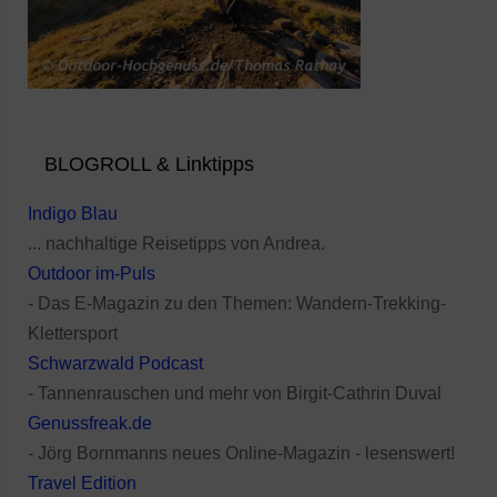
BLOGROLL & Linktipps
Indigo Blau
... nachhaltige Reisetipps von Andrea.
Outdoor im-Puls
- Das E-Magazin zu den Themen: Wandern-Trekking-
Klettersport
Schwarzwald Podcast
- Tannenrauschen und mehr von Birgit-Cathrin Duval
Genussfreak.de
- Jörg Bornmanns neues Online-Magazin - lesenswert!
Travel Edition