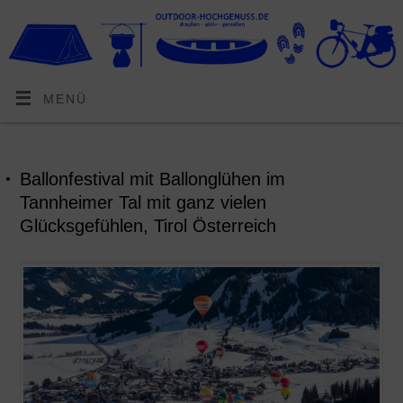
MENÜ
Ballonfestival mit Ballonglühen im
Tannheimer Tal mit ganz vielen
Glücksgefühlen, Tirol Österreich