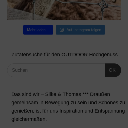
Mehr laden…
Auf Instagram folgen
Zutatensuche für den OUTDOOR Hochgenuss
OK
Das sind wir – Silke & Thomas *** Draußen
gemeinsam in Bewegung zu sein und Schönes zu
genießen, ist für uns Inspiration und Entspannung
gleichermaßen.