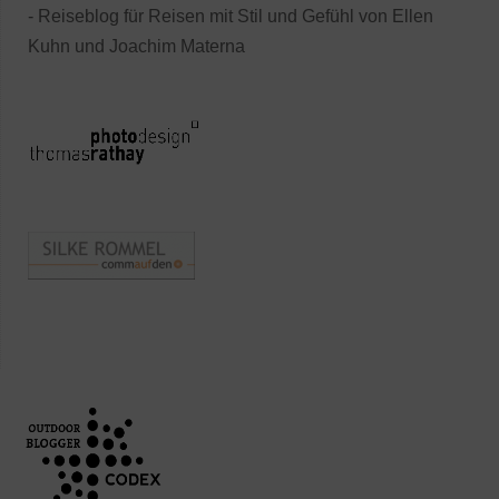
- Reiseblog für Reisen mit Stil und Gefühl von Ellen
Kuhn und Joachim Materna