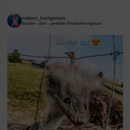
outdoor_hochgenuss
draußen - aktiv - genießen
#outdoorhochgenuss