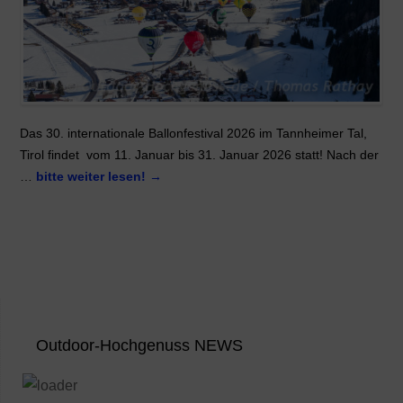
Das 30. internationale Ballonfestival 2026 im Tannheimer Tal,
Tirol findet vom 11. Januar bis 31. Januar 2026 statt! Nach der
…
bitte weiter lesen!
→
Outdoor-Hochgenuss NEWS