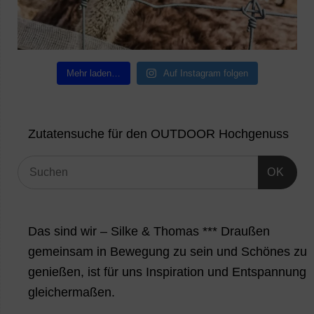
Mehr laden…
Auf Instagram folgen
Zutatensuche für den OUTDOOR Hochgenuss
OK
Das sind wir – Silke & Thomas *** Draußen
gemeinsam in Bewegung zu sein und Schönes zu
genießen, ist für uns Inspiration und Entspannung
gleichermaßen.