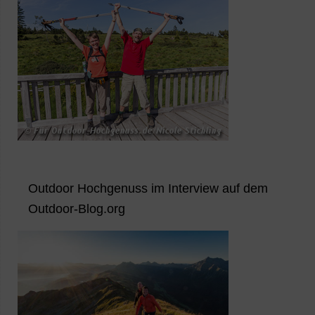
Outdoor Hochgenuss im Interview auf dem
Outdoor-Blog.org