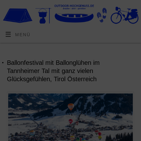
MENÜ
Ballonfestival mit Ballonglühen im
Tannheimer Tal mit ganz vielen
Glücksgefühlen, Tirol Österreich