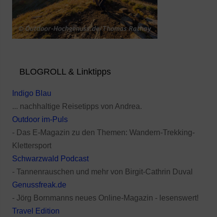
BLOGROLL & Linktipps
Indigo Blau
... nachhaltige Reisetipps von Andrea.
Outdoor im-Puls
- Das E-Magazin zu den Themen: Wandern-Trekking-
Klettersport
Schwarzwald Podcast
- Tannenrauschen und mehr von Birgit-Cathrin Duval
Genussfreak.de
- Jörg Bornmanns neues Online-Magazin - lesenswert!
Travel Edition