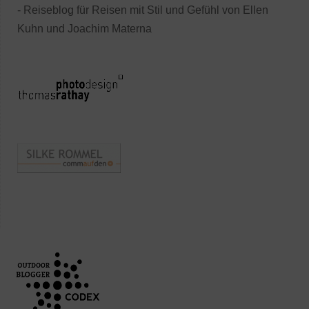
- Reiseblog für Reisen mit Stil und Gefühl von Ellen
Kuhn und Joachim Materna