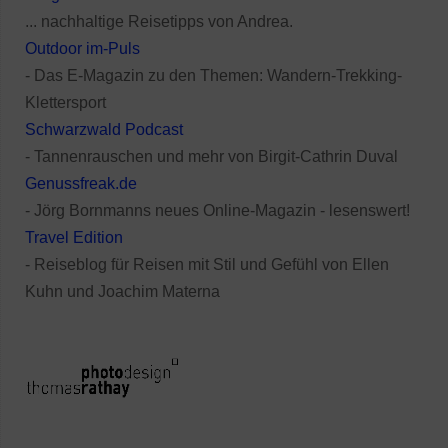
... nachhaltige Reisetipps von Andrea.
Outdoor im-Puls
- Das E-Magazin zu den Themen: Wandern-Trekking-
Klettersport
Schwarzwald Podcast
- Tannenrauschen und mehr von Birgit-Cathrin Duval
Genussfreak.de
- Jörg Bornmanns neues Online-Magazin - lesenswert!
Travel Edition
- Reiseblog für Reisen mit Stil und Gefühl von Ellen
Kuhn und Joachim Materna