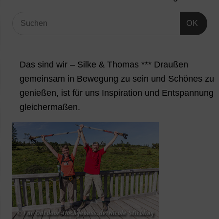
OK
Das sind wir – Silke & Thomas *** Draußen
gemeinsam in Bewegung zu sein und Schönes zu
genießen, ist für uns Inspiration und Entspannung
gleichermaßen.