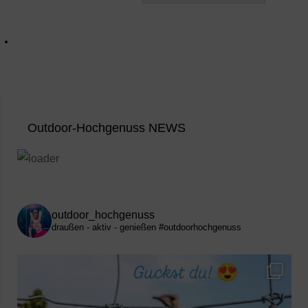
Outdoor-Hochgenuss NEWS
outdoor_hochgenuss
draußen - aktiv - genießen
#outdoorhochgenuss