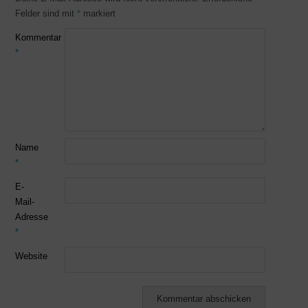
Felder sind mit
*
markiert
Kommentar
*
Name
*
E-
Mail-
Adresse
*
Website