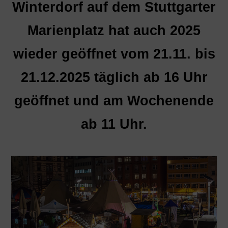
Winterdorf auf dem Stuttgarter
Marienplatz hat auch 2025
wieder geöffnet vom 21.11. bis
21.12.2025 täglich ab 16 Uhr
geöffnet und am Wochenende
ab 11 Uhr.