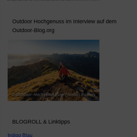
Outdoor Hochgenuss im Interview auf dem
Outdoor-Blog.org
BLOGROLL & Linktipps
Indigo Blau