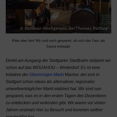
Klein aber fein! Wir sind noch gespannt, ob sich das Fass als
Sauna entpuppt.
Direkt am Ausgang der Stuttgarter Stadtbahn stolpern wir
schon auf das WOUAHOU – Winterdorf. Es ist eine
Initiative der
Übermorgen Markt
Macher, der sich in
Stuttgart schon etwas als alternativer, regionaler,
umweltverträglicher Markt etabliert hat. Wir sind nun
gespannt, was es in den ersten Tagen des Dezembers
zu entdecken und verkosten gibt. Wir waren vor vielen
Jahren erstmals hier zu Besuch und kommen seither
regelmäßig her.