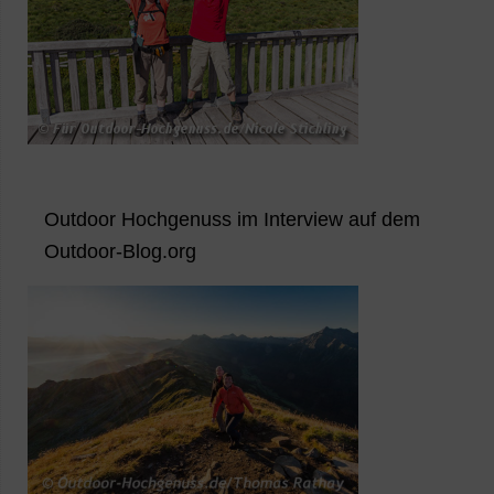
Outdoor Hochgenuss im Interview auf dem
Outdoor-Blog.org