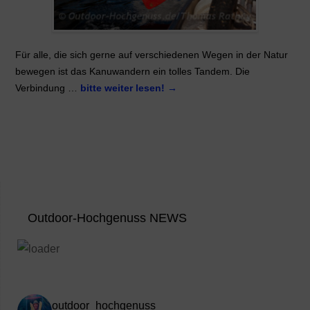
Für alle, die sich gerne auf verschiedenen Wegen in der Natur
bewegen ist das Kanuwandern ein tolles Tandem. Die
Verbindung …
bitte weiter lesen!
→
Outdoor-Hochgenuss NEWS
outdoor_hochgenuss