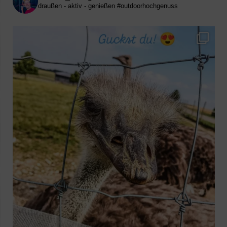
draußen - aktiv - genießen
#outdoorhochgenuss