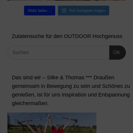
Mehr laden…
Auf Instagram folgen
Zutatensuche für den OUTDOOR Hochgenuss
OK
Das sind wir – Silke & Thomas *** Draußen
gemeinsam in Bewegung zu sein und Schönes zu
genießen, ist für uns Inspiration und Entspannung
gleichermaßen.