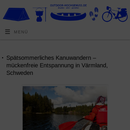
MENÜ
Spätsommerliches Kanuwandern –
mückenfreie Entspannung in Värmland,
Schweden