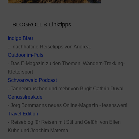
BLOGROLL & Linktipps
Indigo Blau
... nachhaltige Reisetipps von Andrea.
Outdoor im-Puls
- Das E-Magazin zu den Themen: Wandern-Trekking-
Klettersport
Schwarzwald Podcast
- Tannenrauschen und mehr von Birgit-Cathrin Duval
Genussfreak.de
- Jörg Bornmanns neues Online-Magazin - lesenswert!
Travel Edition
- Reiseblog für Reisen mit Stil und Gefühl von Ellen
Kuhn und Joachim Materna