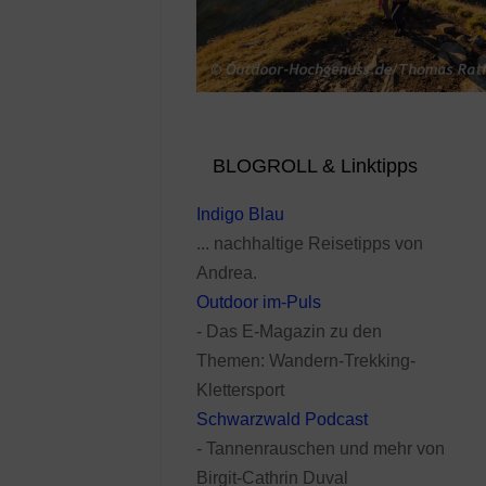
BLOGROLL & Linktipps
Indigo Blau
... nachhaltige Reisetipps von
Andrea.
Outdoor im-Puls
- Das E-Magazin zu den
Themen: Wandern-Trekking-
Klettersport
Schwarzwald Podcast
- Tannenrauschen und mehr von
Birgit-Cathrin Duval