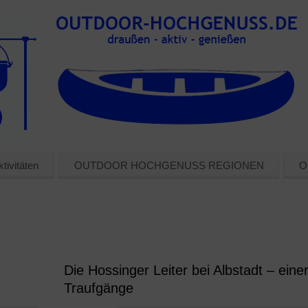
tivitäten
OUTDOOR HOCHGENUSS REGIONEN
O
Die Hossinger Leiter bei Albstadt – eine
Traufgänge