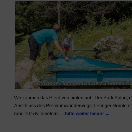
Wir zäumen das Pferd von hinten auf: Der Barfußpfad, 
Abschluss des Premiumwanderwegs Tieringer Hörnle n
rund 10,5 Kilometern …
bitte weiter lesen!
→