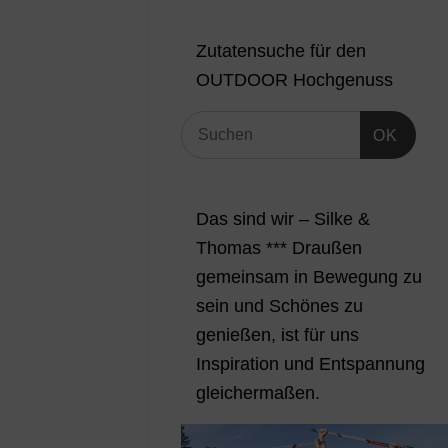
Zutatensuche für den
OUTDOOR Hochgenuss
OK
Das sind wir – Silke &
Thomas *** Draußen
gemeinsam in Bewegung zu
sein und Schönes zu
genießen, ist für uns
Inspiration und Entspannung
gleichermaßen.