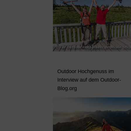
Outdoor Hochgenuss im
Interview auf dem Outdoor-
Blog.org