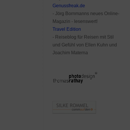
Genussfreak.de
- Jörg Bornmanns neues Online-
Magazin - lesenswert!
Travel Edition
- Reiseblog für Reisen mit Stil
und Gefühl von Ellen Kuhn und
Joachim Materna