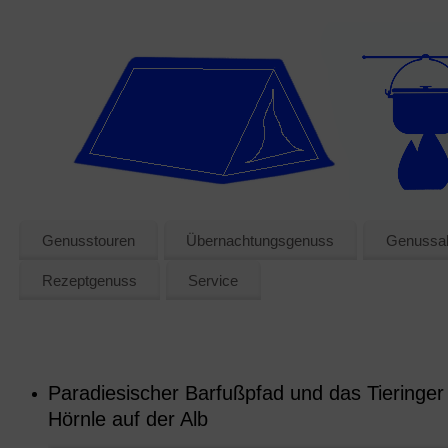
Genusstouren
Übernachtungsgenuss
Genussak
Rezeptgenuss
Service
Paradiesischer Barfußpfad und das Tieringer
Hörnle auf der Alb