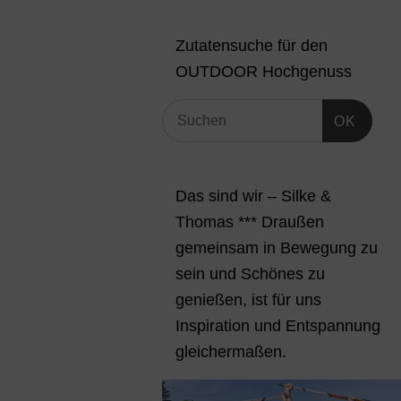
Zutatensuche für den
OUTDOOR Hochgenuss
OK
Das sind wir – Silke &
Thomas *** Draußen
gemeinsam in Bewegung zu
sein und Schönes zu
genießen, ist für uns
Inspiration und Entspannung
gleichermaßen.