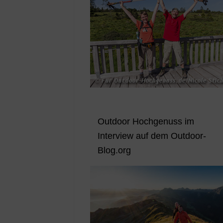
Outdoor Hochgenuss im
Interview auf dem Outdoor-
Blog.org