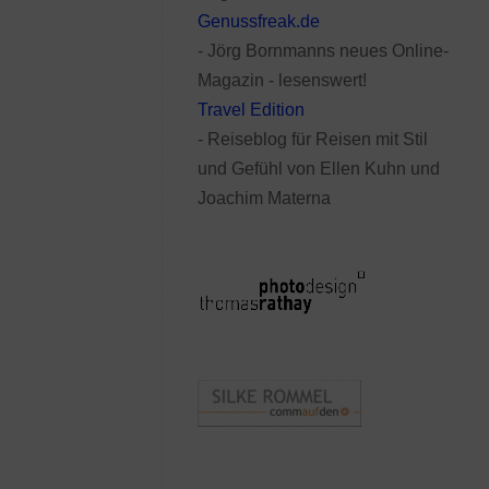
Genussfreak.de
- Jörg Bornmanns neues Online-
Magazin - lesenswert!
Travel Edition
- Reiseblog für Reisen mit Stil
und Gefühl von Ellen Kuhn und
Joachim Materna