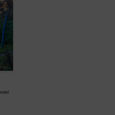
indet