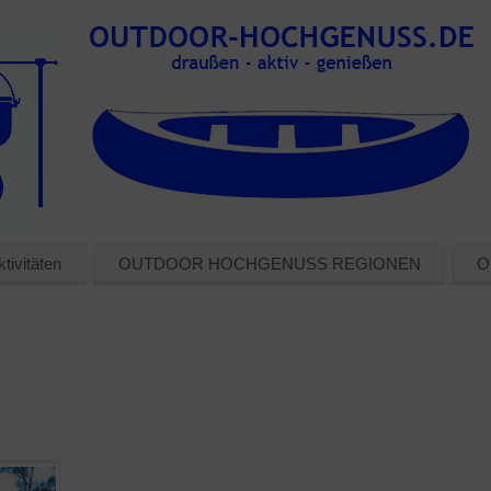
tivitäten
OUTDOOR HOCHGENUSS REGIONEN
O