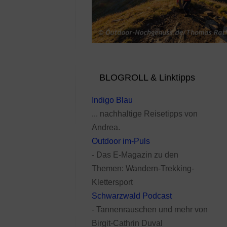
BLOGROLL & Linktipps
Indigo Blau
... nachhaltige Reisetipps von
Andrea.
Outdoor im-Puls
- Das E-Magazin zu den
Themen: Wandern-Trekking-
Klettersport
Schwarzwald Podcast
- Tannenrauschen und mehr von
Birgit-Cathrin Duval