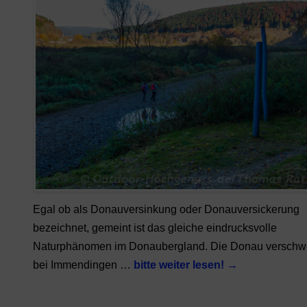
Egal ob als Donauversinkung oder Donauversickerung
bezeichnet, gemeint ist das gleiche eindrucksvolle
Naturphänomen im Donaubergland. Die Donau verschw
bei Immendingen …
bitte weiter lesen!
→