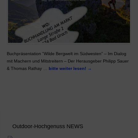
Buchpräsentation “Wilde Bergwelt im Südwesten” – Im Dialog
mit Machern und Mitstreitern – Der Herausgeber Philipp Sauer
& Thomas Rathay …
bitte weiter lesen!
→
Outdoor-Hochgenuss NEWS