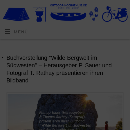
MENÜ
Buchvorstellung “Wilde Bergwelt im
Südwesten” – Herausgeber P. Sauer und
Fotograf T. Rathay präsentieren ihren
Bildband