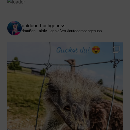
outdoor_hochgenuss
draußen - aktiv - genießen
#outdoorhochgenuss