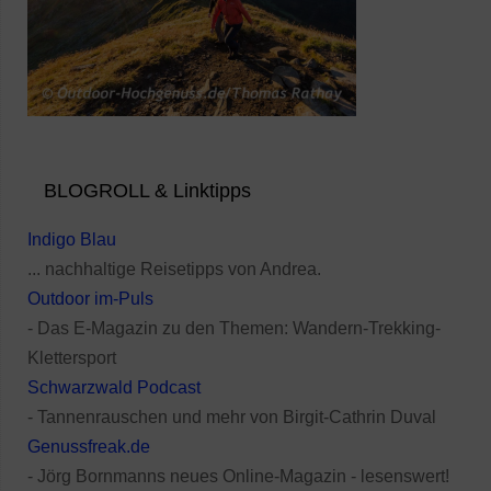
BLOGROLL & Linktipps
Indigo Blau
... nachhaltige Reisetipps von Andrea.
Outdoor im-Puls
- Das E-Magazin zu den Themen: Wandern-Trekking-
Klettersport
Schwarzwald Podcast
- Tannenrauschen und mehr von Birgit-Cathrin Duval
Genussfreak.de
- Jörg Bornmanns neues Online-Magazin - lesenswert!