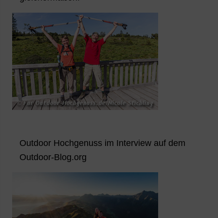
Outdoor Hochgenuss im Interview auf dem
Outdoor-Blog.org