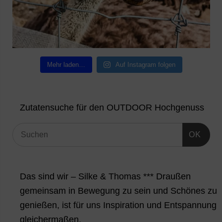
Mehr laden…
Auf Instagram folgen
Zutatensuche für den OUTDOOR Hochgenuss
OK
Das sind wir – Silke & Thomas *** Draußen
gemeinsam in Bewegung zu sein und Schönes zu
genießen, ist für uns Inspiration und Entspannung
gleichermaßen.