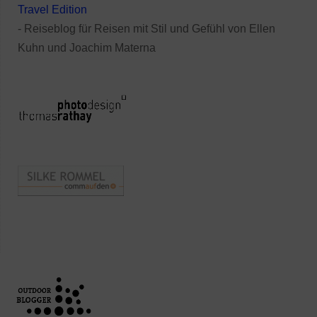
Travel Edition
- Reiseblog für Reisen mit Stil und Gefühl von Ellen
Kuhn und Joachim Materna